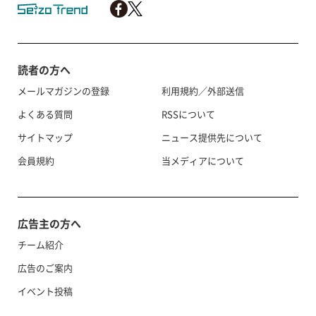
読者の方へ
メールマガジンの登録
利用規約／外部送信
よくある質問
RSSについて
サイトマップ
ニュース提供先について
会員規約
当メディアについて
広告主の方へ
チーム紹介
広告のご案内
イベント投稿