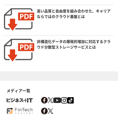
高い品質と自由度を組み合わせた、キャリア
ならではのクラウド基盤とは
非構造化データの爆発的増加に対応するクラ
ウド分散型ストレージサービスとは
メディア一覧