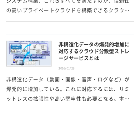
システム構築、これらすべてを満たすのが、信頼性
の高いプライベートクラウドを構築できるクラウ…
非構造化データの爆発的増加に
対応するクラウド分散型ストレ
ージサービスとは
2016/01/29
非構造化データ（動画・画像・音声・ログなど）が
爆発的に増加している。これに対応するには、リミ
ットレスの拡張性や高い堅牢性も必要となる。本…