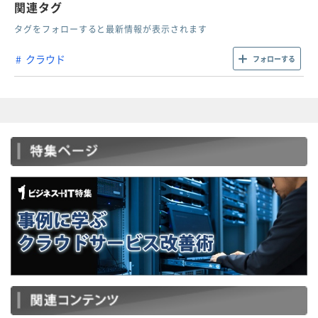
関連タグ
タグをフォローすると最新情報が表示されます
クラウド
フォローする