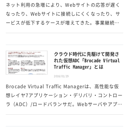
ネット利用の急増により、Webサイトの応答が遅く
なったり、Webサイトに接続しにくくなったり、サ
ービスが低下するケースが増えてきた。事業継続…
クラウド時代に先駆けて開発さ
れた仮想ADC「Brocade Virtual
Traffic Manager」とは
2016/01/29
Brocade Virtual Traffic Managerは、高性能な仮
想レイヤ7アプリケーション・デリバリ・コントロー
ラ（ADC）/ロードバランサだ。Webサーバやアプ…