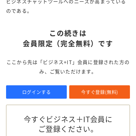
ビジネスチャットツールへのニーズが高まっている
のである。
この続きは
会員限定（完全無料）です
ここから先は「ビジネス+IT」会員に登録された方の
み、ご覧いただけます。
ログインする
今すぐ登録(無料)
今すぐビジネス＋IT会員に
ご登録ください。