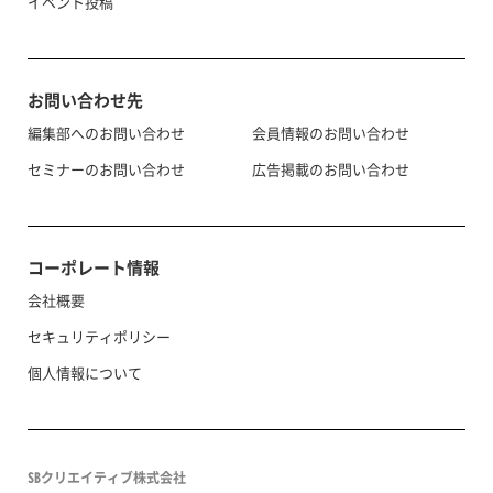
イベント投稿
お問い合わせ先
編集部へのお問い合わせ
会員情報のお問い合わせ
セミナーのお問い合わせ
広告掲載のお問い合わせ
コーポレート情報
会社概要
セキュリティポリシー
個人情報について
SBクリエイティブ株式会社