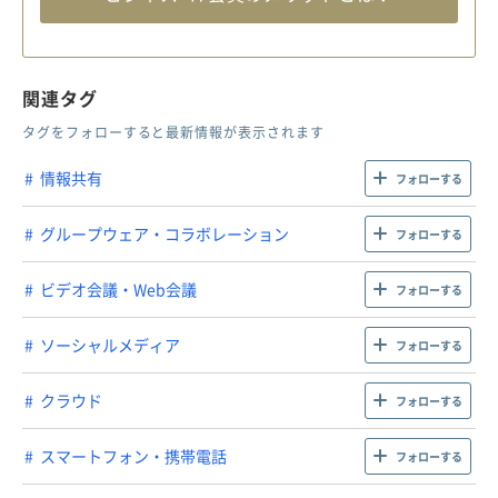
関連タグ
タグをフォローすると最新情報が表示されます
情報共有
フォローする
グループウェア・コラボレーション
フォローする
ビデオ会議・Web会議
フォローする
ソーシャルメディア
フォローする
クラウド
フォローする
スマートフォン・携帯電話
フォローする