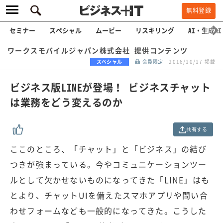
無料登録
セミナー
スペシャル
ムービー
リスキリング
AI・生成AI
ワークスモバイルジャパン株式会社 提供コンテンツ
スペシャル
会員限定
2016/10/17 掲載
ビジネス版LINEが登場！ ビジネスチャット
は業務をどう変えるのか
共有する
ここのところ、「チャット」と「ビジネス」の結び
つきが強まっている。今やコミュニケーションツー
ルとして欠かせないものになってきた「LINE」はも
とより、チャットUIを備えたスマホアプリや問い合
わせフォームなども一般的になってきた。こうした