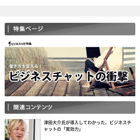
津田大介氏が導入してわかった、ビジネスチ
ャットの「実効力」