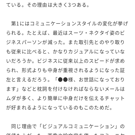
ている。その理由は大きく3つある。
第1にはコミュニケーションスタイルの変化が挙げ
られる。たとえば、最近はスーツ・ネクタイ姿のビ
ジネスパーソンが減った。また取引先とのやり取り
も従来に比べると、かなりカジュアルになっていな
いだろうか。ビジネスに従来以上のスピードが求め
られ、形式よりも中身が重視されるようになった証
左と言えるだろう。「●●様、お世話になっており
ます」などと枕詞を付けなければならないメールは
ムダが多く、より簡単に中身だけを伝えるチャット
が好まれるようになっているのもこのためだ。
同じ理由で「ビジュアルコミュニケーション」の