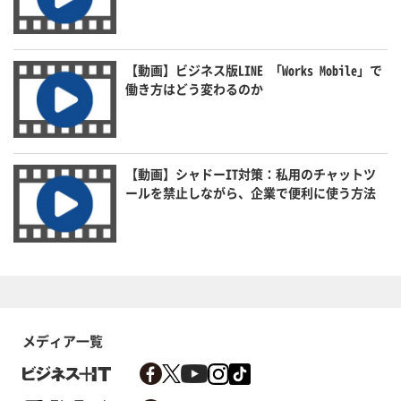
【動画】ビジネス版LINE 「Works Mobile」で
働き方はどう変わるのか
【動画】シャドーIT対策：私用のチャットツ
ールを禁止しながら、企業で便利に使う方法
メディア一覧