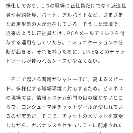
様化しており、1つの職場に正社員だけでなく派遣社
員や契約社員、パート、アルバイトなど、さまざま
な雇用形態の人が混在している。そうした環境で、
従来のように正社員だけにPCやメールアドレスを付
与する運用をしていたら、コミュニケーションの分
断が起きる。それを補うために、LINEなどのチャッ
トツールが使われるケースが少なくない。
そこで起きる問題がシャドーITだ。高まるスピー
ド、多様化する職場環境に対応するため、ビジネス
の現場では、情報システム部門の目の届かないとこ
ろで、コンシューマ用チャットツールが使われてい
るのが実態だ。そこで、チャットのメリットを享受
しながら、ガバナンスやセキュリティに配慮された