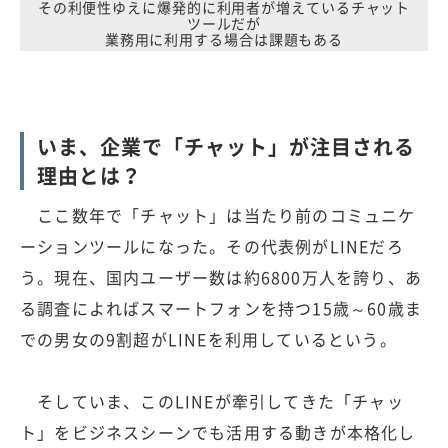
その利便性ゆえに爆発的に利用者が増えているチャット
ツールだが
業務用に利用する場合は課題もある
いま、企業で「チャット」が注目される
理由とは？
ここ数年で「チャット」は当たり前のコミュニケ
ーションツールになった。その代表例がLINEだろ
う。現在、国内ユーザー数は約6800万人を誇り、あ
る調査によればスマートフォンを持つ15歳～60歳ま
での男女の9割超がLINEを利用しているという。
そしていま、このLINEが牽引してきた「チャッ
ト」をビジネスシーンでも活用する動きが本格化し