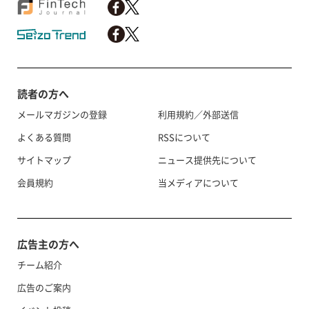
読者の方へ
メールマガジンの登録
利用規約／外部送信
よくある質問
RSSについて
サイトマップ
ニュース提供先について
会員規約
当メディアについて
広告主の方へ
チーム紹介
広告のご案内