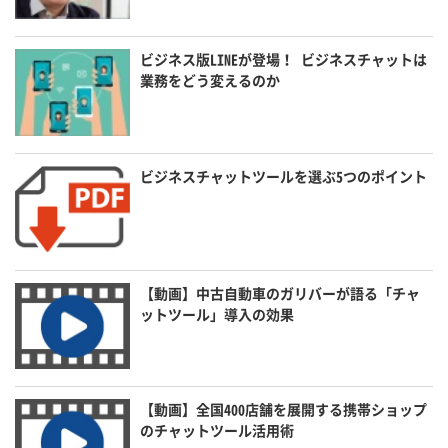
ビジネス版LINEが登場！ ビジネスチャットは
業務をどう変えるのか
ビジネスチャットツールを選ぶ5つのポイント
【動画】中古自動車のガリバーが語る「チャ
ットツール」導入の効果
【動画】全国400店舗を展開する携帯ショップ
のチャットツール活用術