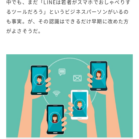
中でも、まだ「LINEは若者がスマホでおしゃべりす
るツールだろう」というビジネスパーソンがいるの
も事実。が、その認識はできるだけ早期に改めた方
がよさそうだ。