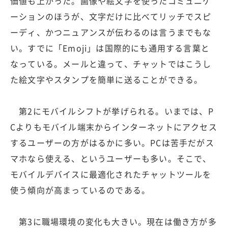
価値も上がった。画像や絵文字を使ったコミュニケ
ーションのほうが、文字だけに比べてリッチでスピ
ーディ、かつニュアンスが伝わるのは言うまでもな
い。すでに「Emoji」は国際的にも通用する言葉と
なっている。メールと違って、チャットではこうし
た絵文字やスタンプを簡単に送ることができる。
第2にモバイルシフトが挙げられる。いまでは、P
Cよりもモバイル端末からインターネットにアクセス
するユーザーの方がはるかに多い。PCは苦手だがス
マホなら使える、というユーザーも多い。そこで、
モバイルデバイスに最適化されたチャットツールを
使う傾向が高まっているのである。
第3に職場環境の変化も大きい。現在は働き方が多