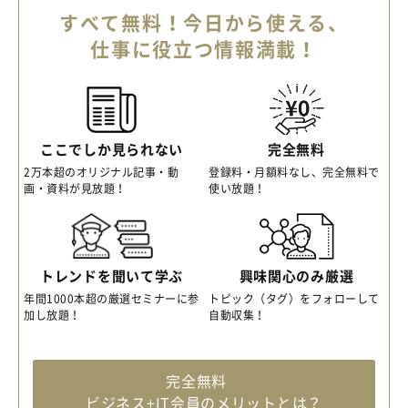
すべて無料！今日から使える、
仕事に役立つ情報満載！
ここでしか見られない
完全無料
2万本超のオリジナル記事・動
登録料・月額料なし、完全無料で
画・資料が見放題！
使い放題！
トレンドを聞いて学ぶ
興味関心のみ厳選
年間1000本超の厳選セミナーに参
トピック（タグ）をフォローして
加し放題！
自動収集！
完全無料
ビジネス+IT会員のメリットとは？