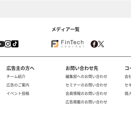
メディア一覧
広告主の方へ
お問い合わせ先
コ
チーム紹介
編集部へのお問い合わせ
会
広告のご案内
セミナーのお問い合わせ
セ
イベント投稿
会員情報のお問い合わせ
個
広告掲載のお問い合わせ