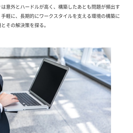
きは意外とハードルが高く、構築したあとも問題が頻出す
。手軽に、長期的にワークスタイルを支える環境の構築に
題とその解決策を探る。