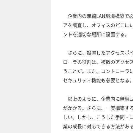
企業内の無線LAN環境構築で
アを調査し、オフィスのどこに
ントを適切な場所に設置する。
さらに、設置したアクセスポイ
ローラの役割は、複数のアクセ
うことだ。また、コントローラ
セキュリティ機能も必要となる
以上のように、企業内に無線L
がかかる。さらに、一度構築す
しい。しかし、こうした手間・
業の成長に対応できる方法があ