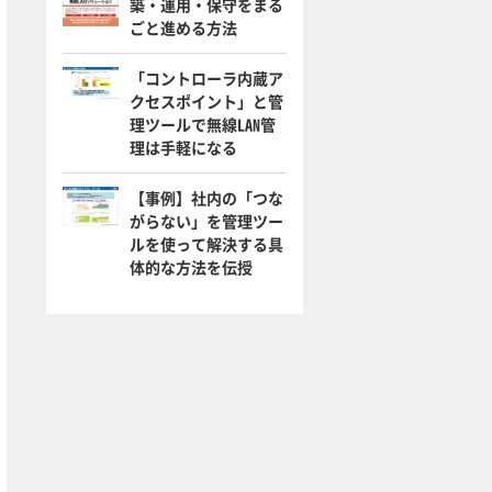
築・運用・保守をまる
ごと進める方法
「コントローラ内蔵ア
クセスポイント」と管
理ツールで無線LAN管
理は手軽になる
【事例】社内の「つな
がらない」を管理ツー
ルを使って解決する具
体的な方法を伝授