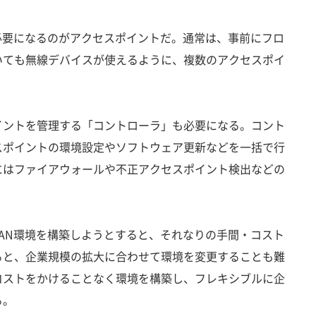
必要になるのがアクセスポイントだ。通常は、事前にフロ
いても無線デバイスが使えるように、複数のアクセスポイ
ントを管理する「コントローラ」も必要になる。コント
スポイントの環境設定やソフトウェア更新などを一括で行
にはファイアウォールや不正アクセスポイント検出などの
。
AN環境を構築しようとすると、それなりの手間・コスト
ると、企業規模の拡大に合わせて環境を変更することも難
コストをかけることなく環境を構築し、フレキシブルに企
る。