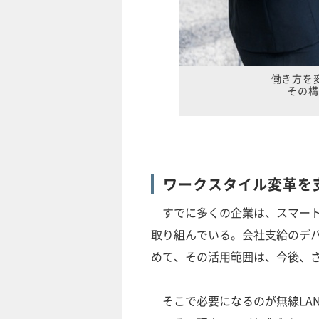
働き方を
その構
ワークスタイル変革を
すでに多くの企業は、スマート
取り組んでいる。会社支給のデバ
めて、その活用範囲は、今後、
そこで必要になるのが無線LAN