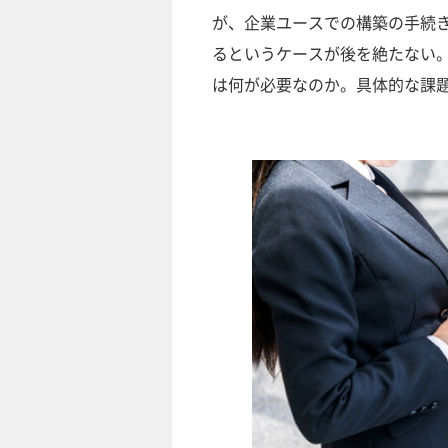
が、企業ユースでの構築の手続
るというケースが後を絶たない
は何が必要なのか。具体的な課