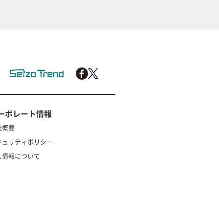
ーポレート情報
社概要
キュリティポリシー
人情報について