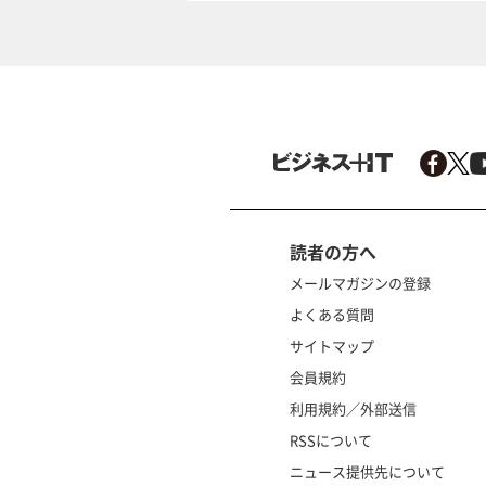
読者の方へ
メールマガジンの登録
よくある質問
サイトマップ
会員規約
利用規約／外部送信
RSSについて
ニュース提供先について