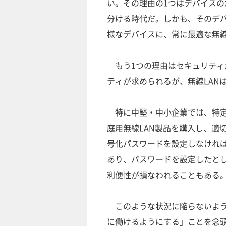
い。その理由の1つはデバイスの
分ける時代だ。しかも、そのデ
様なデバイスに、常に最適な無線
もう1つの理由はセキュリティ
ティが求められるが、無線LAN
特に中堅・中小企業では、特定
庭用無線LAN製品を購入し、適
号化パスワードを設定しなけれ
あり、パスワードを設定したとし
利便性が損なわれることもある
このような状況に陥らないよう
に働けるようにする」ことを念頭