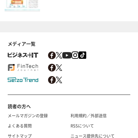
メディア一覧
読者の方へ
メールマガジンの登録
利用規約／外部送信
よくある質問
RSSについて
サイトマップ
ニュース提供先について