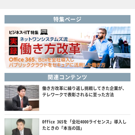
特集ページ
関連コンテンツ
働き方改革に繰り返し挑戦してきた企業が、
テレワークで表彰されるに至った方法
Office 365を「全社4000ライセンス」導入し
たときの「本当の話」