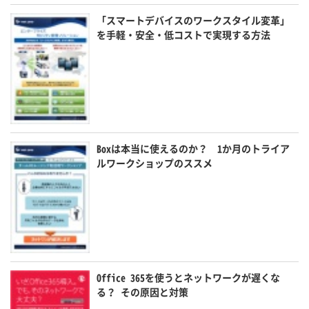
「スマートデバイスのワークスタイル変革」
を手軽・安全・低コストで実現する方法
Boxは本当に使えるのか？ 1か月のトライア
ルワークショップのススメ
Office 365を使うとネットワークが遅くな
る？ その原因と対策