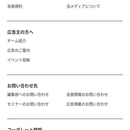
会員規約
当メディアについて
広告主の方へ
チーム紹介
広告のご案内
イベント投稿
お問い合わせ先
編集部へのお問い合わせ
会員情報のお問い合わせ
セミナーのお問い合わせ
広告掲載のお問い合わせ
コーポレート情報