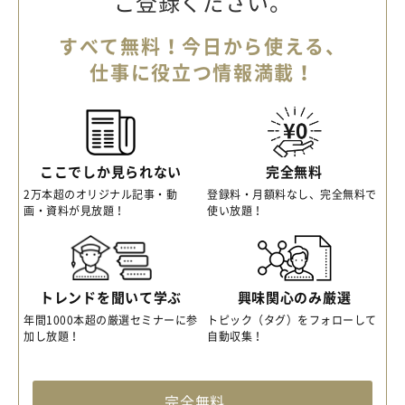
ご登録ください。
すべて無料！今日から使える、
仕事に役立つ情報満載！
ここでしか見られない
完全無料
2万本超のオリジナル記事・動
登録料・月額料なし、完全無料で
画・資料が見放題！
使い放題！
トレンドを聞いて学ぶ
興味関心のみ厳選
年間1000本超の厳選セミナーに参
トピック（タグ）をフォローして
加し放題！
自動収集！
完全無料