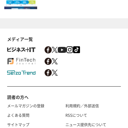
メディア一覧
読者の方へ
メールマガジンの登録
利用規約／外部送信
よくある質問
RSSについて
サイトマップ
ニュース提供先について