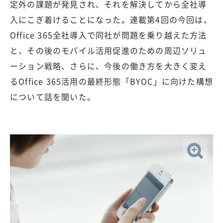
定外の課題が発見され、それを解決してから全社導
入にこぎ着けることになった。連載第4回の今回は、
Office 365全社導入で同社が問題を乗り越えた方法
と、その後のモバイル活用促進のための周辺ソリュ
ーション戦略、さらに、今後の働き方を大きく変え
るOffice 365活用の最終形態「BYOC」に向けた構想
について話を聞いた。