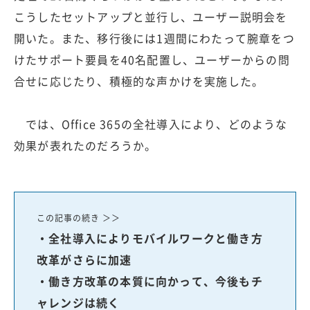
こうしたセットアップと並行し、ユーザー説明会を
開いた。また、移行後には1週間にわたって腕章をつ
けたサポート要員を40名配置し、ユーザーからの問
合せに応じたり、積極的な声かけを実施した。
では、Office 365の全社導入により、どのような
効果が表れたのだろうか。
この記事の続き ＞＞
・全社導入によりモバイルワークと働き方
改革がさらに加速
・働き方改革の本質に向かって、今後もチ
ャレンジは続く