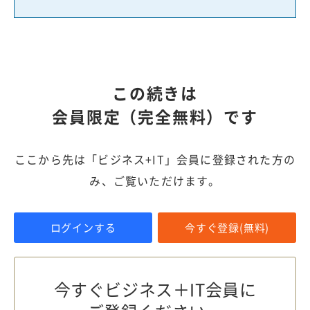
この続きは
会員限定（完全無料）です
ここから先は「ビジネス+IT」会員に登録された方の
み、ご覧いただけます。
ログインする
今すぐ登録(無料)
今すぐビジネス＋IT会員に