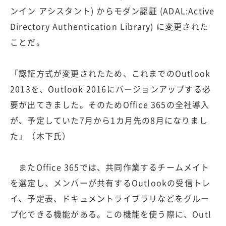
ンイン アシスタント) からモダン認証 (ADAL:Active
Directory Authentication Library) に変更された
ことだ。
「認証方式が変更されたため、これまでのOutlook
2013を、Outlook 2016にバージョンアップする必
要が出てきました。そのためOffice 365の全社導入
が、予定していた7月から1カ月先の8月になりまし
た」（木下氏）
またOffice 365では、共同作業するチームメイト
を選定し、メンバーが共有するOutlookの受信トレ
イ、予定表、ドキュメントライブラリなどをグルー
プ化できる機能がある。この機能を使う際に、Outl