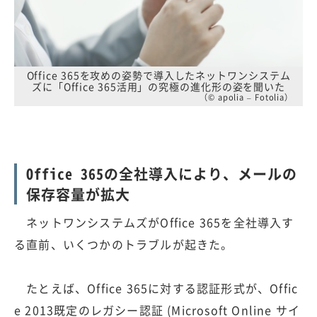
Office 365を攻めの姿勢で導入したネットワンシステム
ズに「Office 365活用」の究極の進化形の姿を聞いた
（© apolia – Fotolia）
Office 365の全社導入により、メールの
保存容量が拡大
ネットワンシステムズがOffice 365を全社導入す
る直前、いくつかのトラブルが起きた。
たとえば、Office 365に対する認証形式が、Offic
e 2013既定のレガシー認証 (Microsoft Online サイ