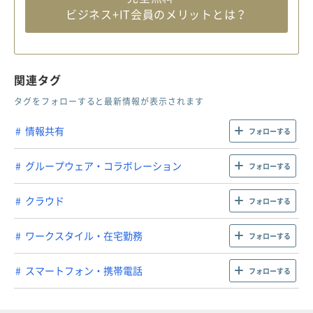
ビジネス+IT会員のメリットとは？
関連タグ
タグをフォローすると最新情報が表示されます
情報共有
フォローする
グループウェア・コラボレーション
フォローする
クラウド
フォローする
ワークスタイル・在宅勤務
フォローする
スマートフォン・携帯電話
フォローする