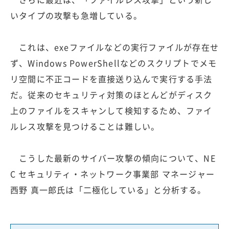
いタイプの攻撃も急増している。
これは、exeファイルなどの実行ファイルが存在せ
ず、Windows PowerShellなどのスクリプトでメモ
リ空間に不正コードを直接送り込んで実行する手法
だ。従来のセキュリティ対策のほとんどがディスク
上のファイルをスキャンして検知するため、ファイ
ルレス攻撃を見つけることは難しい。
こうした最新のサイバー攻撃の傾向について、NE
C セキュリティ・ネットワーク事業部 マネージャー
西野 真一郎氏は「二極化している」と分析する。