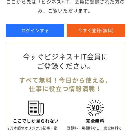
ここから先は「ビジネス+IT」会員に登録された方の
み、ご覧いただけます。
ログインする
今すぐ登録(無料)
今すぐビジネス＋IT会員に
ご登録ください。
すべて無料！今日から使える、
仕事に役立つ情報満載！
ここでしか見られない
完全無料
2万本超のオリジナル記事・動
登録料・月額料なし、完全無料で