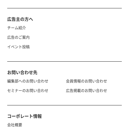
広告主の方へ
チーム紹介
広告のご案内
イベント投稿
お問い合わせ先
編集部へのお問い合わせ
会員情報のお問い合わせ
セミナーのお問い合わせ
広告掲載のお問い合わせ
コーポレート情報
会社概要