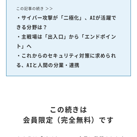
この記事の続き ＞＞
・サイバー攻撃が「二極化」、AIが活躍で
きる分野は？
・主戦場は「出入口」から「エンドポイン
ト」へ
・これからのセキュリティ対策に求められ
る、AIと人間の分業・連携
この続きは
会員限定（完全無料）です