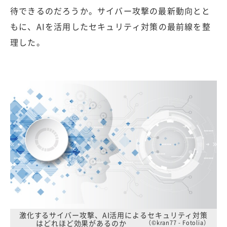
待できるのだろうか。サイバー攻撃の最新動向とと
もに、AIを活用したセキュリティ対策の最前線を整
理した。
激化するサイバー攻撃、AI活用によるセキュリティ対策
はどれほど効果があるのか
（©kran77 - Fotolia）