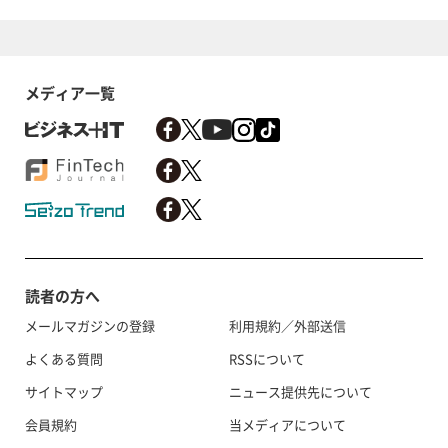
メディア一覧
読者の方へ
メールマガジンの登録
利用規約／外部送信
よくある質問
RSSについて
サイトマップ
ニュース提供先について
会員規約
当メディアについて