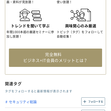
画・資料が見放題！
使い放題！
トレンドを聞いて学ぶ
興味関心のみ厳選
年間1000本超の厳選セミナーに参
トピック（タグ）をフォローして
加し放題！
自動収集！
完全無料
ビジネス+IT会員のメリットとは？
関連タグ
タグをフォローすると最新情報が表示されます
セキュリティ総論
フォローする