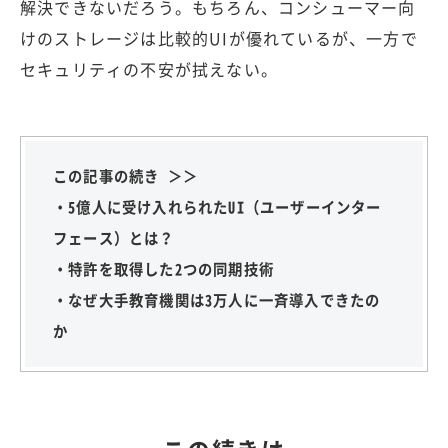
解決できないだろう。もちろん、コンシューマー向
けのストレージは比較的UIが優れているが、一方で
セキュリティの不安が拭えない。
この記事の続き ＞＞
・5億人に受け入れられたUI（ユーザーインター
フェース）とは？
・特許を取得した2つの同期技術
・なぜ大手教育機関は3万人に一斉導入できたの
か