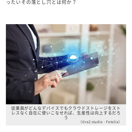
ったいその落とし穴とは何か？
従業員がどんなデバイスでもクラウドストレージをスト
レスなく自在に使いこなせれば、生産性は向上するだろ
う
（©ra2 studio - Fotolia）