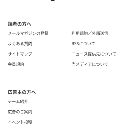
読者の方へ
メールマガジンの登録
利用規約／外部送信
よくある質問
RSSについて
サイトマップ
ニュース提供先について
会員規約
当メディアについて
広告主の方へ
チーム紹介
広告のご案内
イベント投稿