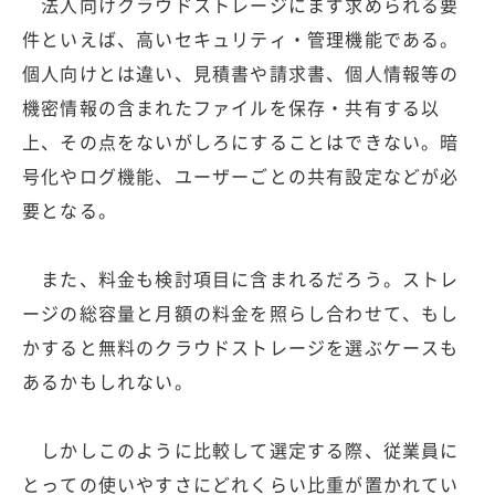
法人向けクラウドストレージにまず求められる要
件といえば、高いセキュリティ・管理機能である。
個人向けとは違い、見積書や請求書、個人情報等の
機密情報の含まれたファイルを保存・共有する以
上、その点をないがしろにすることはできない。暗
号化やログ機能、ユーザーごとの共有設定などが必
要となる。
また、料金も検討項目に含まれるだろう。ストレ
ージの総容量と月額の料金を照らし合わせて、もし
かすると無料のクラウドストレージを選ぶケースも
あるかもしれない。
しかしこのように比較して選定する際、従業員に
とっての使いやすさにどれくらい比重が置かれてい