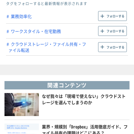
タグをフォローすると最新情報が表示されます
業務効率化
フォローする
ワークスタイル・在宅勤務
フォローする
クラウドストレージ・ファイル共有・フ
フォローする
ァイル転送
関連コンテンツ
なぜ我々は「現場で使えない」クラウドスト
レージを選んでしまうのか
業界・規模別「Dropbox」活用徹底ガイド、フ
ァイル共有の課題はどこにある？