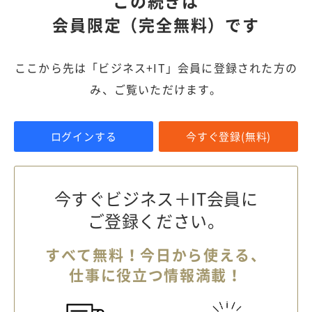
この続きは
会員限定（完全無料）です
ここから先は「ビジネス+IT」会員に登録された方の
み、ご覧いただけます。
ログインする
今すぐ登録(無料)
今すぐビジネス＋IT会員に
ご登録ください。
すべて無料！今日から使える、
仕事に役立つ情報満載！