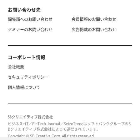
お問い合わせ先
編集部へのお問い合わせ
会員情報のお問い合わせ
セミナーのお問い合わせ
広告掲載のお問い合わせ
コーポレート情報
会社概要
セキュリティポリシー
個人情報について
SBクリエイティブ株式会社
ビジネス+IT／FinTech Journal／SeizoTrendはソフトバンクグループのS
Bクリエイティブ株式会社によって運営されています。
Copyright © SB Creative Corp. All rights reserved.