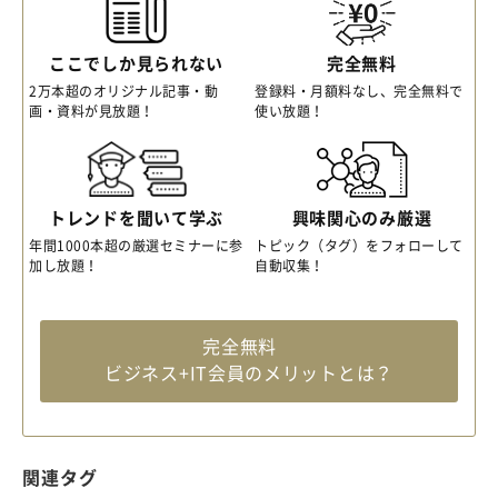
ここでしか見られない
完全無料
2万本超のオリジナル記事・動
登録料・月額料なし、完全無料で
画・資料が見放題！
使い放題！
トレンドを聞いて学ぶ
興味関心のみ厳選
年間1000本超の厳選セミナーに参
トピック（タグ）をフォローして
加し放題！
自動収集！
完全無料
ビジネス+IT会員のメリットとは？
関連タグ