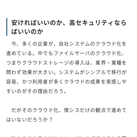
安ければいいのか、高セキュリティなら
ばいいのか
今、多くの企業が、自社システムのクラウド化を
進めている。中でもファイルサーバのクラウド化、
つまりクラウドストレージの導入は、業界・業種を
問わず効果が大きい。システムがシンプルで移行が
容易、かつ利用者が多くクラウドの成果を実感しや
すいのがその理由だろう。
だがそのクラウド化、情シスだけの観点で進めて
はいないだろうか？