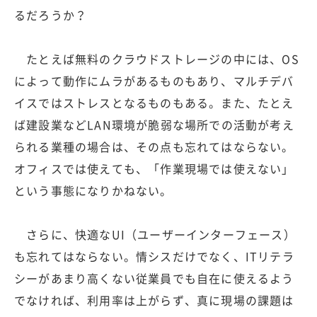
るだろうか？
たとえば無料のクラウドストレージの中には、OS
によって動作にムラがあるものもあり、マルチデバ
イスではストレスとなるものもある。また、たとえ
ば建設業などLAN環境が脆弱な場所での活動が考え
られる業種の場合は、その点も忘れてはならない。
オフィスでは使えても、「作業現場では使えない」
という事態になりかねない。
さらに、快適なUI（ユーザーインターフェース）
も忘れてはならない。情シスだけでなく、ITリテラ
シーがあまり高くない従業員でも自在に使えるよう
でなければ、利用率は上がらず、真に現場の課題は