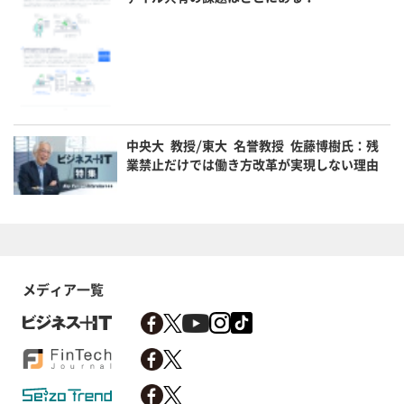
中央大 教授/東大 名誉教授 佐藤博樹氏：残
業禁止だけでは働き方改革が実現しない理由
メディア一覧