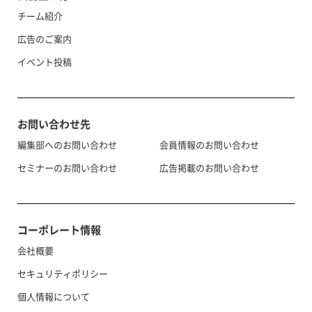
チーム紹介
広告のご案内
イベント投稿
お問い合わせ先
編集部へのお問い合わせ
会員情報のお問い合わせ
セミナーのお問い合わせ
広告掲載のお問い合わせ
コーポレート情報
会社概要
セキュリティポリシー
個人情報について