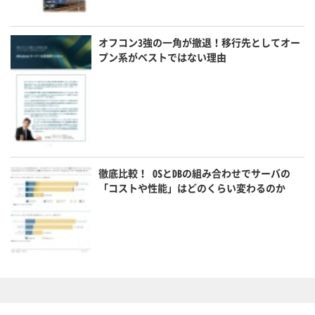
オフコン3強の一角が撤退！移行先としてオー
プン系がベストではない理由
徹底比較！ OSとDBの組み合わせでサーバの
「コストや性能」はどのくらい変わるのか