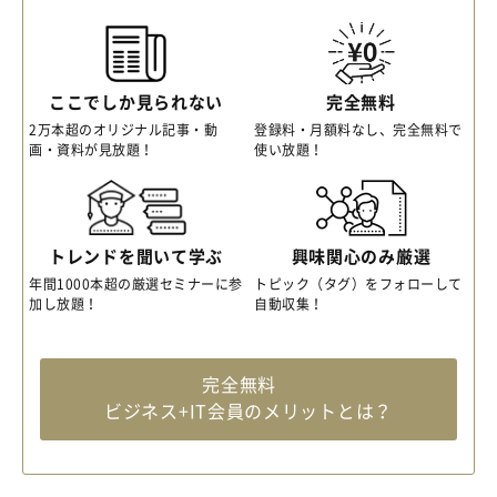
ここでしか見られない
完全無料
2万本超のオリジナル記事・動
登録料・月額料なし、完全無料で
画・資料が見放題！
使い放題！
トレンドを聞いて学ぶ
興味関心のみ厳選
年間1000本超の厳選セミナーに参
トピック（タグ）をフォローして
加し放題！
自動収集！
完全無料
ビジネス+IT会員のメリットとは？