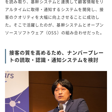
を読み取り、基幹システムと連携して顧客情報をリ
アルタイムに取得・通知するシステムを開発し、接
客のクオリティを大幅に向上させることに成功し
た。そこで活躍したのが、基幹システムとオープン
ソースソフトウェア（OSS）の組み合わせだった。
接客の質を高めるため、ナンバープレー
トの読取・認識・通知システムを検討