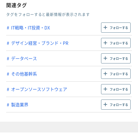
関連タグ
タグをフォローすると最新情報が表示されます
IT戦略・IT投資・DX
フォローする
デザイン経営・ブランド・PR
フォローする
データベース
フォローする
その他基幹系
フォローする
オープンソースソフトウェア
フォローする
製造業界
フォローする