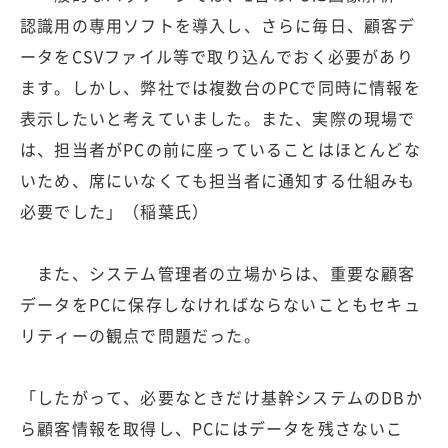
認識用の専用ソフトを導入し、さらに毎日、顧客デ
ータをCSVファイル等で取り込んでおく必要があり
ます。しかし、弊社では複数台のPCで同時に情報を
表示したいと考えていました。また、実際の現場で
は、担当者がPCの前に座っていることはほとんどな
いため、席にいなくても担当者に通知する仕組みも
必要でした」（稲葉氏）
また、システム管理者の立場からは、重要な顧客
データをPCに保存しなければならないこともセキュ
リティーの観点で問題だった。
「したがって、必要なときだけ基幹システムのDBか
ら顧客情報を取得し、PCにはデータを残さないこ