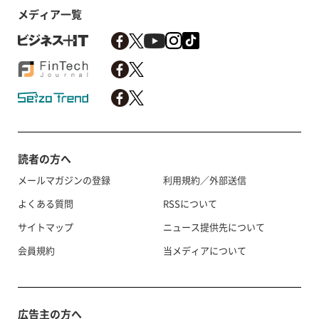
メディア一覧
読者の方へ
メールマガジンの登録
利用規約／外部送信
よくある質問
RSSについて
サイトマップ
ニュース提供先について
会員規約
当メディアについて
広告主の方へ