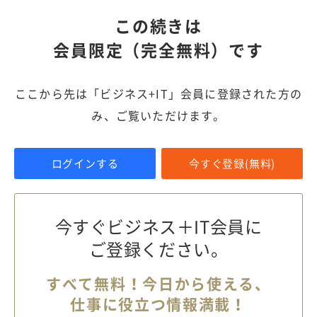
この続きは
会員限定（完全無料）です
ここから先は「ビジネス+IT」会員に登録された方の
み、ご覧いただけます。
ログインする
今すぐ登録(無料)
今すぐビジネス＋IT会員に
ご登録ください。
すべて無料！今日から使える、
仕事に役立つ情報満載！