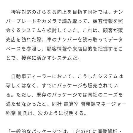
接客対応のさらなる向上を目指す同社では、ナン
バープレートをカメラで読み取って、顧客情報を照
会するシステムを検討していた。これは、顧客が販
売店を訪れた際、車のナンバーを読み取ってデータ
ベースを参照し、顧客情報や来店目的を把握するこ
とで、接客に活かすシステムだ。
自動車ディーラーにおいて、こうしたシステムは
珍しくはなく、すでにパッケージも販売されてい
る。ただし、既存のパッケージでは同社のニーズを
満たせなかったと、同社 電算室 開発課マネージャー
稲葉 剛氏は、次のように説明する。
「一般的なパッケージでは、1台のPCに画像解析・