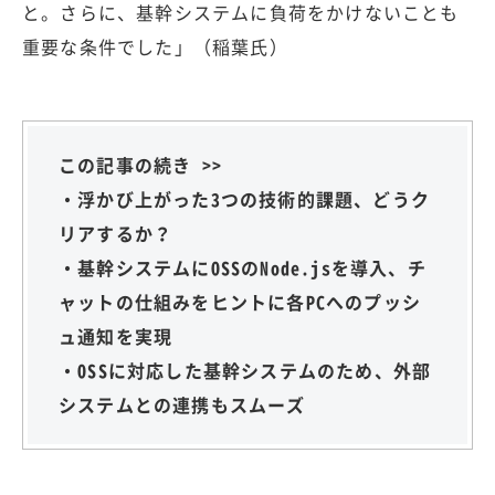
と。さらに、基幹システムに負荷をかけないことも
重要な条件でした」（稲葉氏）
この記事の続き >>
・浮かび上がった3つの技術的課題、どうク
リアするか？
・基幹システムにOSSのNode.jsを導入、チ
ャットの仕組みをヒントに各PCへのプッシ
ュ通知を実現
・OSSに対応した基幹システムのため、外部
システムとの連携もスムーズ