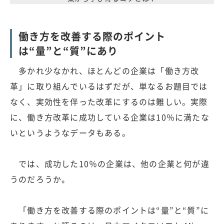
働き方を改善する際のポイント
は“量”と“質”にあり
多かれ少なかれ、ほとんどの企業は「働き方改
革」に取り組んでいるはずだが、単なるお題目では
なく、実効性を伴った改革にするのは難しい。実際
に、働き方改革に成功している企業は10％に満たな
いというようなデータもある。
では、成功した10％の企業は、他の企業と何が違
うのだろうか。
「働き方を改善する際のポイントは“量”と“質”に