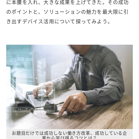
に本腰を入れ、大きな成果を上げてきた。その成功
のポイントと、ソリューションの魅力を最大限に引
き出すデバイス活用について探ってみよう。
お題目だけでは成功しない働き方改革、成功している企
業から学び得るコツとは？