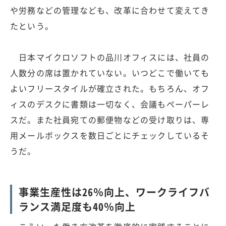
や労務などの管理なども、改革に合わせて変えてき
たという。
日本マイクロソフトの品川オフィスには、社員の
人数分の席は置かれていない。いつどこで働いても
よいフリースタイルが確立された。もちろん、オフ
ィスのデスクに書類は一切なく、会議もペーパーレ
スだ。また社員宛ての郵便物などの受け取りは、専
用メールボックスを数日ごとにチェックしているそ
うだ。
事業生産性は26％向上、ワークライフバ
ランス満足度も40％向上