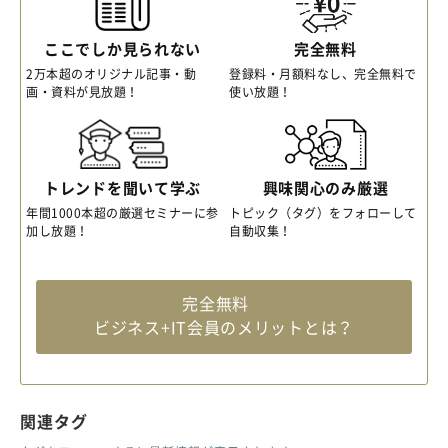
ここでしか見られない
完全無料
2万本超のオリジナル記事・動
登録料・月額料なし、完全無料で
画・資料が見放題！
使い放題！
トレンドを聞いて学ぶ
興味関心のみ厳選
年間1000本超の厳選セミナーに参
トピック（タグ）をフォローして
加し放題！
自動収集！
完全無料
ビジネス+IT会員のメリットとは？
関連タグ