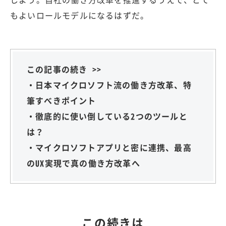
もよいロールモデルになるはずだ。
この記事の続き >>
・日本マイクロソフト流の働き方改革、特
筆すべきポイント
・徹底的に使い倒している2つのツールと
は？
・マイクロソフトアプリと密に連携、最高
のUX実現で真の働き方改革へ
この続きは