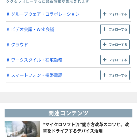
タグをフォローすると最新情報が表示されます
グループウェア・コラボレーション
フォローする
ビデオ会議・Web会議
フォローする
クラウド
フォローする
ワークスタイル・在宅勤務
フォローする
スマートフォン・携帯電話
フォローする
関連コンテンツ
“マイクロソフト流”働き方改革のコツと、改
革をドライブするデバイス活用