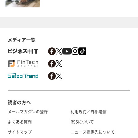
メディア一覧
読者の方へ
メールマガジンの登録
利用規約／外部送信
よくある質問
RSSについて
サイトマップ
ニュース提供先について