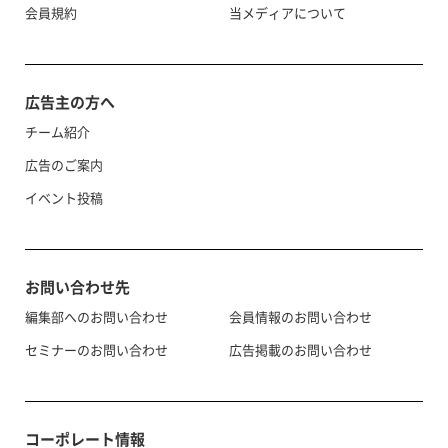
会員規約
当メディアについて
広告主の方へ
チーム紹介
広告のご案内
イベント投稿
お問い合わせ先
編集部へのお問い合わせ
会員情報のお問い合わせ
セミナーのお問い合わせ
広告掲載のお問い合わせ
コーポレート情報