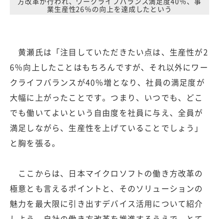
方改革が行われ、ワークライフバランス満足度40％、事
業生産性26％の向上を達成したという
黄瀬氏は「注目していただきたい点は、生産性が2
6％向上したことはもちろんですが、それ以外にワー
クライフバランスが40％増となり、社員の満足度が
大幅に上がったことです。つまり、いつでも、どこ
でも働いてよいという自由度を社員に与え、全員が
満足しながら、生産性を上げていることでしょう」
と胸を張る。
ここからは、日本マイクロソフトの働き方改革の
極意とも言えるポイントと、そのソリューションの
魅力を最大限に引き出すデバイス活用について紹介
しよう。自社の働き方改革を推進するうえで、とて