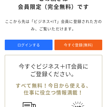
会員限定（完全無料）です
ここから先は「ビジネス+IT」会員に登録された方の
み、ご覧いただけます。
ログインする
今すぐ登録(無料)
今すぐビジネス＋IT会員に
ご登録ください。
すべて無料！今日から使える、
仕事に役立つ情報満載！