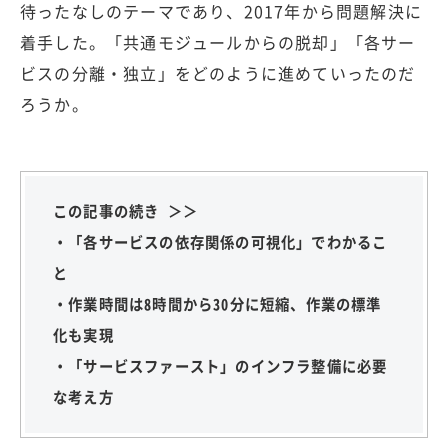
待ったなしのテーマであり、2017年から問題解決に
着手した。「共通モジュールからの脱却」「各サー
ビスの分離・独立」をどのように進めていったのだ
ろうか。
この記事の続き ＞＞
・「各サービスの依存関係の可視化」でわかるこ
と
・作業時間は8時間から30分に短縮、作業の標準
化も実現
・「サービスファースト」のインフラ整備に必要
な考え方