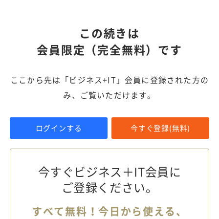
この続きは
会員限定（完全無料）です
ここから先は「ビジネス+IT」会員に登録された方の
み、ご覧いただけます。
ログインする
今すぐ登録(無料)
今すぐビジネス＋IT会員に
ご登録ください。
すべて無料！今日から使える、