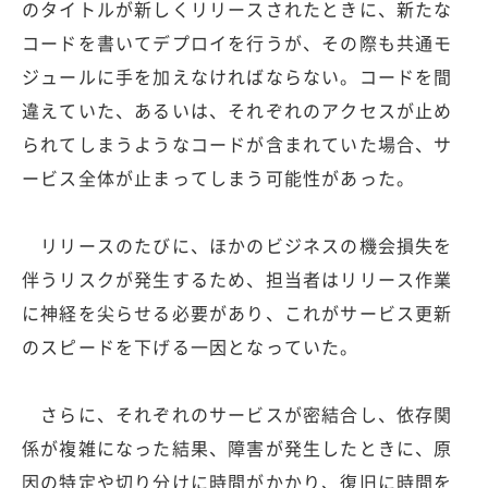
のタイトルが新しくリリースされたときに、新たな
コードを書いてデプロイを行うが、その際も共通モ
ジュールに手を加えなければならない。コードを間
違えていた、あるいは、それぞれのアクセスが止め
られてしまうようなコードが含まれていた場合、サ
ービス全体が止まってしまう可能性があった。
リリースのたびに、ほかのビジネスの機会損失を
伴うリスクが発生するため、担当者はリリース作業
に神経を尖らせる必要があり、これがサービス更新
のスピードを下げる一因となっていた。
さらに、それぞれのサービスが密結合し、依存関
係が複雑になった結果、障害が発生したときに、原
因の特定や切り分けに時間がかかり、復旧に時間を