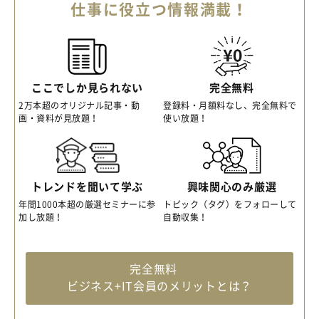
仕事に役立つ情報満載！
ここでしか見られない
完全無料
2万本超のオリジナル記事・動
登録料・月額料なし、完全無料で
画・資料が見放題！
使い放題！
トレンドを聞いて学ぶ
興味関心のみ厳選
年間1000本超の厳選セミナーに参
トピック（タグ）をフォローして
加し放題！
自動収集！
完全無料
ビジネス+IT会員のメリットとは？