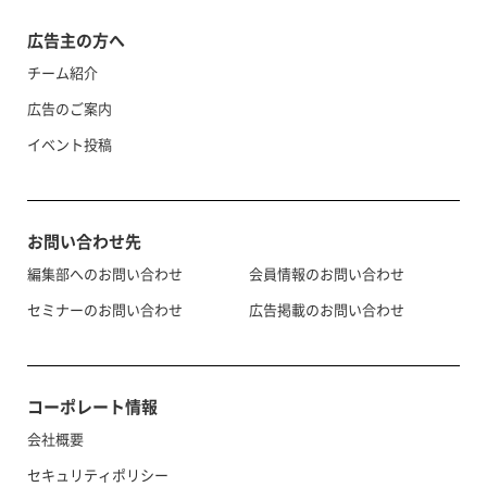
広告主の方へ
チーム紹介
広告のご案内
イベント投稿
お問い合わせ先
編集部へのお問い合わせ
会員情報のお問い合わせ
セミナーのお問い合わせ
広告掲載のお問い合わせ
コーポレート情報
会社概要
セキュリティポリシー