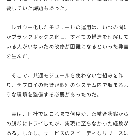
要していた課題もあった。
レガシー化したモジュールの運用は、いつの間に
かブラックボックス化し、すべての構造を理解して
いる人がいないため改修が困難になるといった弊害
を生んだ。
そこで、共通モジュールを使わない仕組みを作
り、デプロイの影響が個別のシステム内で収まるよ
うな環境を整備する必要があったのだ。
実は、同社ではこれまで何度か、密結合状態から
の脱却にトライしたが、実現に至らなかった経験が
ある。しかし、サービスのスピーディなリリースは