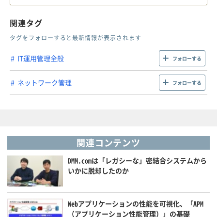
関連タグ
タグをフォローすると最新情報が表示されます
IT運用管理全般
フォローする
ネットワーク管理
フォローする
関連コンテンツ
DMM.comは「レガシーな」密結合システムから
いかに脱却したのか
Webアプリケーションの性能を可視化、「APM
（アプリケーション性能管理）」の基礎