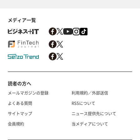
メディア一覧
読者の方へ
メールマガジンの登録
利用規約／外部送信
よくある質問
RSSについて
サイトマップ
ニュース提供先について
会員規約
当メディアについて