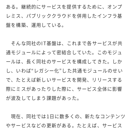
ある。継続的にサービスを提供するために、オンプ
レミス、パブリッククラウドを併用したインフラ基
盤を構築、運用している。
そんな同社のIT基盤は、これまで各サービスが共
通モジュールによって密結合していた。このモジュ
ールは、長く同社のサービスを構成してきた。しか
し、いわば“レガシー化”した共通モジュールのせい
で、たとえば新しいサービスを開発、リリースする
際にミスがあったりした際に、サービス全体に影響
が波及してしまう課題があった。
現在、同社では1日に数多くの、新たなコンテンツ
やサービスなどの更新がある。たとえば、サービス