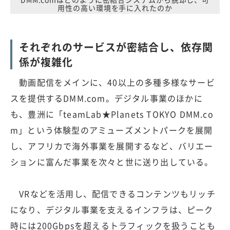
用性の高い環境を手に入れたのか
それぞれのサービスが密結合し、依存関
係が複雑化
動画配信をメインに、40以上の多種多様なサービ
スを提供するDMM.com。デジタル事業のほかに
も、豊洲に「teamLab★Planets TOKYO DMM.co
m」という体験型のアミューズメントパークを展開
し、アフリカで海外事業を展開するなど、バリエー
ションに富んだ事業を次々と世に送り出している。
VRなどを活用し、配信できるコンテンツもリッチ
になり、デジタル事業を支えるインフラは、ピーク
時には200Gbpsを超えるトラフィックを扱うことも