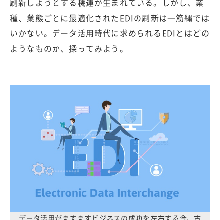
刷新しようとする機運が生まれている。しかし、業
種、業態ごとに最適化されたEDIの刷新は一筋縄では
いかない。データ活用時代に求められるEDIとはどの
ようなものか、探ってみよう。
データ活用がますますビジネスの成功を左右する今、古