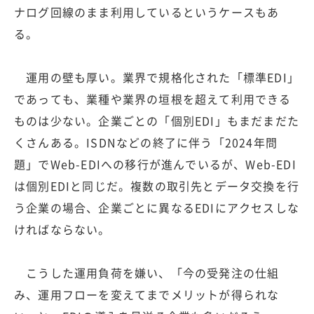
ナログ回線のまま利用しているというケースもあ
る。
運用の壁も厚い。業界で規格化された「標準EDI」
であっても、業種や業界の垣根を超えて利用できる
ものは少ない。企業ごとの「個別EDI」もまだまだた
くさんある。ISDNなどの終了に伴う「2024年問
題」でWeb-EDIへの移行が進んでいるが、Web-EDI
は個別EDIと同じだ。複数の取引先とデータ交換を行
う企業の場合、企業ごとに異なるEDIにアクセスしな
ければならない。
こうした運用負荷を嫌い、「今の受発注の仕組
み、運用フローを変えてまでメリットが得られな