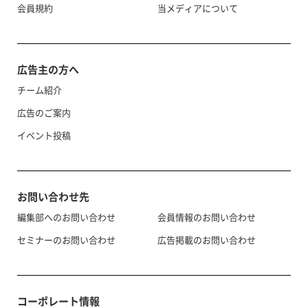
会員規約
当メディアについて
広告主の方へ
チーム紹介
広告のご案内
イベント投稿
お問い合わせ先
編集部へのお問い合わせ
会員情報のお問い合わせ
セミナーのお問い合わせ
広告掲載のお問い合わせ
コーポレート情報