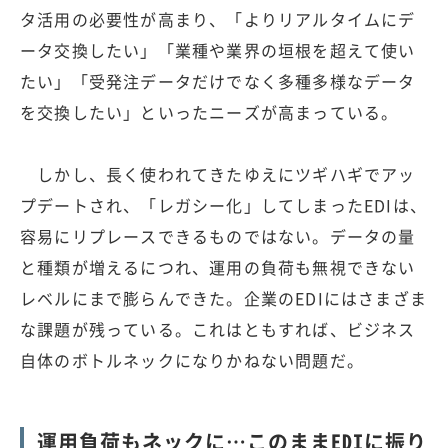
タ活用の必要性が高まり、「よりリアルタイムにデ
ータ交換したい」「業種や業界の垣根を超えて使い
たい」「受発注データだけでなく多種多様なデータ
を交換したい」といったニーズが高まっている。
しかし、長く使われてきたゆえにツギハギでアッ
プデートされ、「レガシー化」してしまったEDIは、
容易にリプレースできるものではない。データの量
と種類が増えるにつれ、運用の負荷も無視できない
レベルにまで膨らんできた。企業のEDIにはさまざま
な課題が残っている。これはともすれば、ビジネス
自体のボトルネックになりかねない問題だ。
運用負荷もネックに…このままEDIに振り