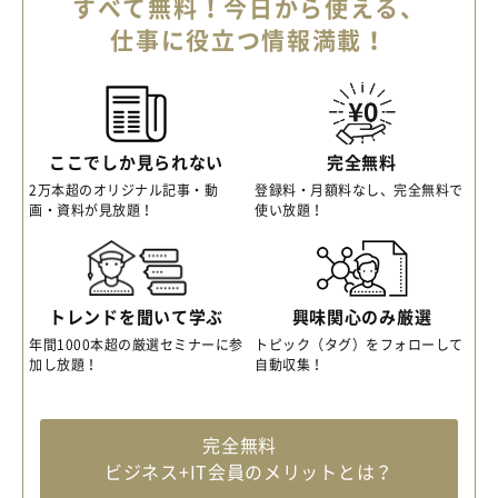
すべて無料！今日から使える、
仕事に役立つ情報満載！
ここでしか見られない
完全無料
2万本超のオリジナル記事・動
登録料・月額料なし、完全無料で
画・資料が見放題！
使い放題！
トレンドを聞いて学ぶ
興味関心のみ厳選
年間1000本超の厳選セミナーに参
トピック（タグ）をフォローして
加し放題！
自動収集！
完全無料
ビジネス+IT会員のメリットとは？