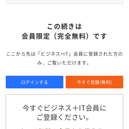
この続きは
会員限定（完全無料）です
ここから先は「ビジネス+IT」会員に登録された方の
み、ご覧いただけます。
ログインする
今すぐ登録(無料)
今すぐビジネス＋IT会員に
ご登録ください。