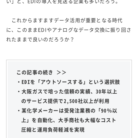
い」と、EDIの導入を見送る企業も多いだろう。
これからますますデータ活用が重要となる時代
に、このままEDIやアナログなデータ交換に振り回さ
れたままで良いのだろうか？
この記事の続き ＞＞
・EDIを「アウトソースする」という選択肢
・大阪ガスで培った信頼の実績、30年以上
のサービス提供で2,500社以上が利用
・某化学メーカーは受発注業務の「90％以
上」を自動化、大手商社も大幅なコスト
圧縮と運用負荷軽減を実現