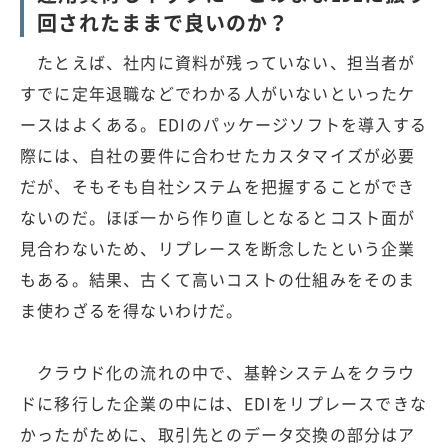
回されたままで良いのか？
たとえば、社内に資料が残っていない、担当者が
すでに定年退職などでわかる人がいないといったケ
ースはよくある。EDIのパッケージソフトを導入する
際には、自社の要件に合わせたカスタマイズが必要
だが、そもそも自社システムを把握することができ
ないのだ。ほぼ一から作り直しとなるとコスト面が
見合わないため、リプレースを断念したという企業
もある。結果、古くて高いコストの仕組みをそのま
ま使わざるを得ないわけだ。
クラウド化の流れの中で、基幹システムをクラウ
ドに移行した企業の中には、EDIをリプレースできな
かったがために、取引先とのデータ交換の部分はア