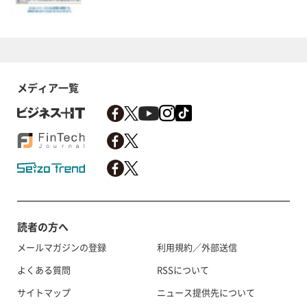
メディア一覧
読者の方へ
メールマガジンの登録
利用規約／外部送信
よくある質問
RSSについて
サイトマップ
ニュース提供先について