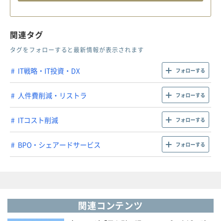
関連タグ
タグをフォローすると最新情報が表示されます
IT戦略・IT投資・DX
フォローする
人件費削減・リストラ
フォローする
ITコスト削減
フォローする
BPO・シェアードサービス
フォローする
関連コンテンツ