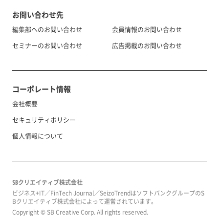
お問い合わせ先
編集部へのお問い合わせ
会員情報のお問い合わせ
セミナーのお問い合わせ
広告掲載のお問い合わせ
コーポレート情報
会社概要
セキュリティポリシー
個人情報について
SBクリエイティブ株式会社
ビジネス+IT／FinTech Journal／SeizoTrendはソフトバンクグループのS
Bクリエイティブ株式会社によって運営されています。
Copyright © SB Creative Corp. All rights reserved.