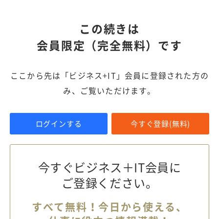
この続きは
会員限定（完全無料）です
ここから先は「ビジネス+IT」会員に登録された方の
み、ご覧いただけます。
ログインする
今すぐ登録(無料)
今すぐビジネス＋IT会員に
ご登録ください。
すべて無料！今日から使える、