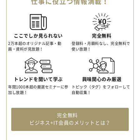
仕事に役立つ情報満載！
ここでしか見られない
完全無料
2万本超のオリジナル記事・動
登録料・月額料なし、完全無料で
画・資料が見放題！
使い放題！
トレンドを聞いて学ぶ
興味関心のみ厳選
年間1000本超の厳選セミナーに参
トピック（タグ）をフォローして
加し放題！
自動収集！
完全無料
ビジネス+IT会員のメリットとは？