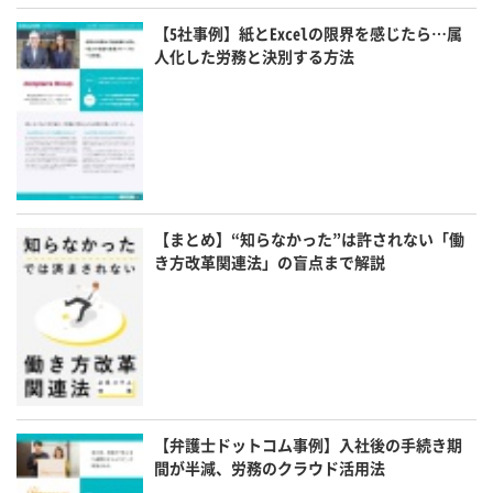
【5社事例】紙とExcelの限界を感じたら…属
人化した労務と決別する方法
【まとめ】“知らなかった”は許されない「働
き方改革関連法」の盲点まで解説
【弁護士ドットコム事例】入社後の手続き期
間が半減、労務のクラウド活用法