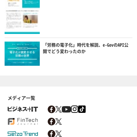
「労務の電子化」時代を解説、e-GovのAPI公
開でどう変わったのか
メディア一覧