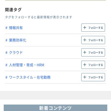
関連タグ
タグをフォローすると最新情報が表示されます
情報共有
フォローする
業務効率化
フォローする
クラウド
フォローする
人材管理・育成・HRM
フォローする
ワークスタイル・在宅勤務
フォローする
新着コンテンツ