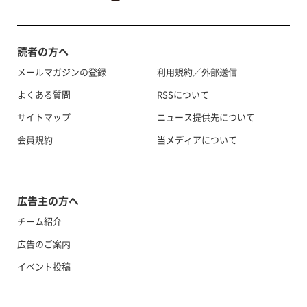
読者の方へ
メールマガジンの登録
利用規約／外部送信
よくある質問
RSSについて
サイトマップ
ニュース提供先について
会員規約
当メディアについて
広告主の方へ
チーム紹介
広告のご案内
イベント投稿