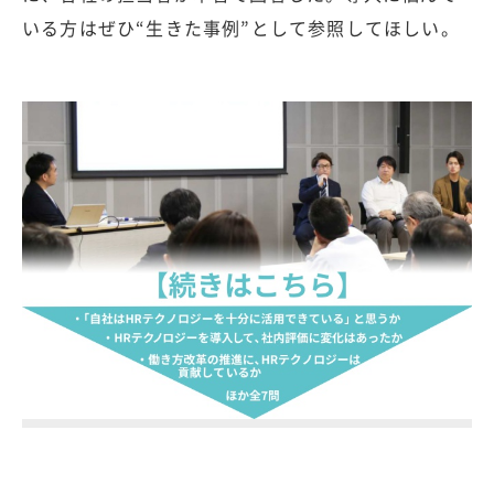
いる方はぜひ“生きた事例”として参照してほしい。