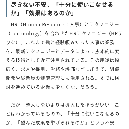
尽きない不安、「十分に使いこなせる
か」「効果はあるのか」
HR（Human Resource：人事）とテクノロジー
（Technology）を合わせたHRテクノロジー（HRテ
ック）。これまで勘と経験頼みだった人事の業務
を、最新テクノロジーとデータによって抜本的に変
える技術として近年注目されている。その用途は幅
広く、求人や採用、労務や評価などに加えて、組織
開発や従業員の健康管理にも活用される。すでに検
討を進めている企業も少なくないだろう。
だが「導入しないよりは導入したほうがいい」こ
とはわかっているものの、「十分に使いこなせるの
か」「望んだ成果を挙げられるのか」という不安