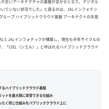
や古いアーキテクチャの基盤が足かせとなり、デジタル
いていない状況でした」と語るのは、JALインフォテッ
盤グループ ハイブリッドクラウド基盤 アーキテクトの矢是
LとJALインフォテックが構築し、現在も半年サイクルの
、「CIEL（シエル）」と呼ばれるハイブリッドクラウド
するハイブリッドクラウド基盤
リットを最大限に享受できる仕組み
ったく同じ仕組みをパブリッククラウド上に