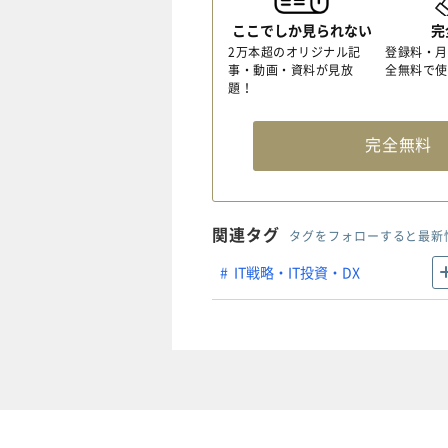
ここでしか見られない
完
2万本超のオリジナル記
登録料・月
事・動画・資料が見放
全無料で使
題！
完全無
関連タグ
タグをフォローすると最新
IT戦略・IT投資・DX