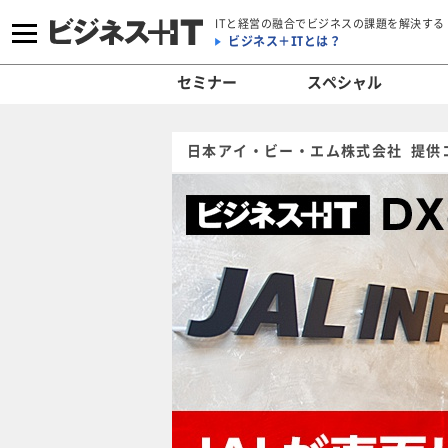
ITと経営の融合でビジネスの課題を解決する
ビジネス＋ITとは？
セミナー
スペシャル
日本アイ・ビー・エム株式会社 提供