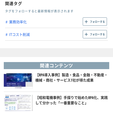
関連タグ
タグをフォローすると最新情報が表示されます
業務効率化
フォローする
ITコスト削減
フォローする
関連コンテンツ
【RPA導入事例】製造・食品・金融・不動産・
機械・商社・サービス7社が得た成果
【昭和電機事例】手探りで始めたRPA化、実践
して分かった「一番重要なこと」