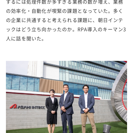
するには処理件数が多すぎる業務の数が増え、業務
の効率化・自動化が喫緊の課題となっていた。多く
の企業に共通すると考えられる課題に、朝日インテ
ックはどう立ち向かったのか。RPA導入のキーマン3
人に話を聞いた。