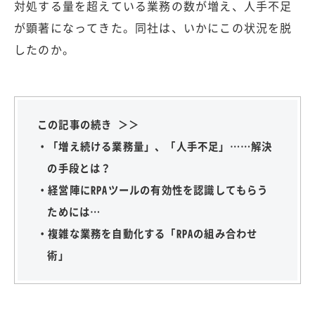
対処する量を超えている業務の数が増え、人手不足
が顕著になってきた。同社は、いかにこの状況を脱
したのか。
この記事の続き ＞＞
・「増え続ける業務量」、「人手不足」……解決
の手段とは？
・経営陣にRPAツールの有効性を認識してもらう
ためには…
・複雑な業務を自動化する「RPAの組み合わせ
術」