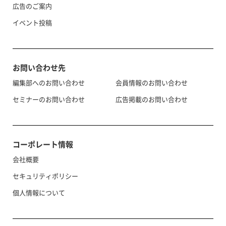
広告のご案内
イベント投稿
お問い合わせ先
編集部へのお問い合わせ
会員情報のお問い合わせ
セミナーのお問い合わせ
広告掲載のお問い合わせ
コーポレート情報
会社概要
セキュリティポリシー
個人情報について