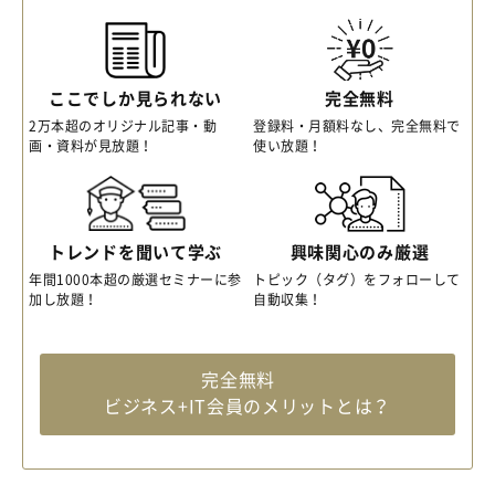
ここでしか見られない
完全無料
2万本超のオリジナル記事・動
登録料・月額料なし、完全無料で
画・資料が見放題！
使い放題！
トレンドを聞いて学ぶ
興味関心のみ厳選
年間1000本超の厳選セミナーに参
トピック（タグ）をフォローして
加し放題！
自動収集！
完全無料
ビジネス+IT会員のメリットとは？