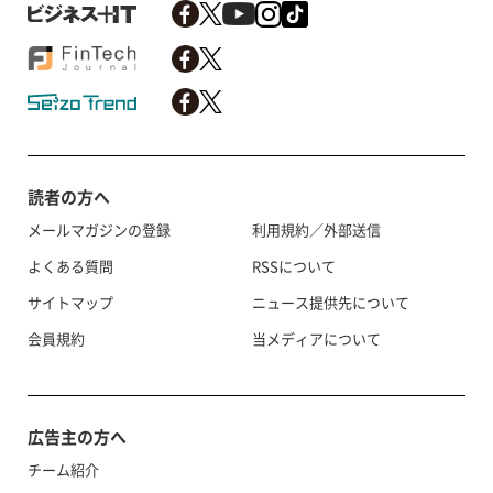
読者の方へ
メールマガジンの登録
利用規約／外部送信
よくある質問
RSSについて
サイトマップ
ニュース提供先について
会員規約
当メディアについて
広告主の方へ
チーム紹介