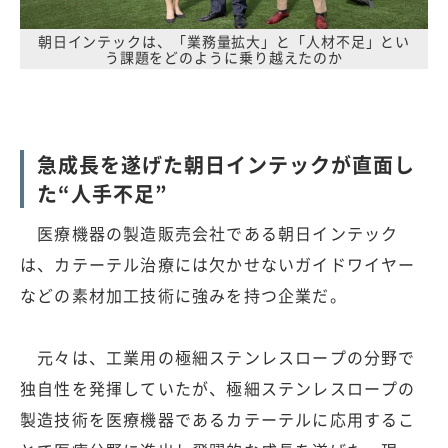
朝日インテックは、「業務量拡大」と「人材不足」とい
う課題をどのように乗り越えたのか
急成長を遂げた朝日インテックが直面し
た“人手不足”
医療機器の製造販売会社である朝日インテック
は、カテーテル治療には欠かせないガイドワイヤー
などの素材加工技術に強みを持つ企業だ。
元々は、工業用の極細ステンレスロープの分野で
独自性を発揮していたが、極細ステンレスロープの
製造技術を医療機器であるカテーテルに応用するこ