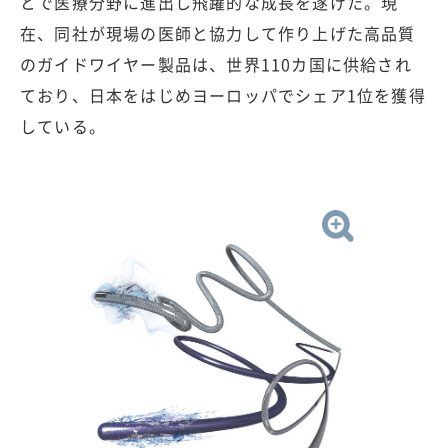
とで医療分野に進出し飛躍的な成長を遂げた。現
在、同社が現場の医師と協力して作り上げた高品質
のガイドワイヤー製品は、世界110カ国に供給され
ており、日本をはじめヨーロッパでシェア1位を獲得
している。