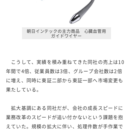
朝日インテックの主力商品 心臓血管用
ガイドワイヤー
こうして、実績を積み重ねてきた同社の売上は10
年間で4倍、従業員数は3倍、グループ会社数は2倍
に増え、同時に東証二部から東証一部へ市場変更も
果たしている。
拡大基調にある同社だが、会社の成長スピードに
業務改革のスピードが追い付かないという課題を抱
えていた。規模の拡大に伴い、処理件数が手作業で