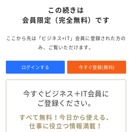
この続きは
会員限定（完全無料）です
ここから先は「ビジネス+IT」会員に登録された方の
み、ご覧いただけます。
ログインする
今すぐ登録(無料)
今すぐビジネス＋IT会員に
ご登録ください。
すべて無料！今日から使える、
仕事に役立つ情報満載！