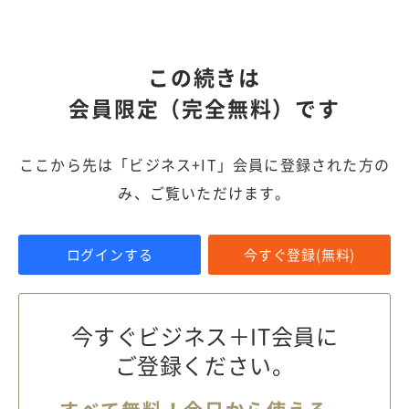
この続きは
会員限定（完全無料）です
ここから先は「ビジネス+IT」会員に登録された方の
み、ご覧いただけます。
ログインする
今すぐ登録(無料)
今すぐビジネス＋IT会員に
ご登録ください。