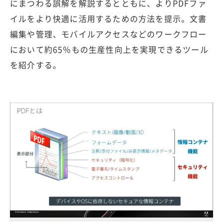
にまつわる誤解を解説するとともに、よりPDFファ
イルをより快適に活用するための方法を提示。文書
編集や管理、モバイルアクセスなどのワークフロー
において約65％もの生産性向上を実現できるツール
を紹介する。