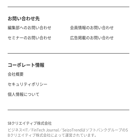
お問い合わせ先
編集部へのお問い合わせ
会員情報のお問い合わせ
セミナーのお問い合わせ
広告掲載のお問い合わせ
コーポレート情報
会社概要
セキュリティポリシー
個人情報について
SBクリエイティブ株式会社
ビジネス+IT／FinTech Journal／SeizoTrendはソフトバンクグループのS
Bクリエイティブ株式会社によって運営されています。