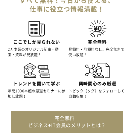
すべて無料！今日から使える、
仕事に役立つ情報満載！
ここでしか見られない
完全無料
2万本超のオリジナル記事・動
登録料・月額料なし、完全無料で
画・資料が見放題！
使い放題！
トレンドを聞いて学ぶ
興味関心のみ厳選
年間1000本超の厳選セミナーに参
トピック（タグ）をフォローして
加し放題！
自動収集！
完全無料
ビジネス+IT会員のメリットとは？