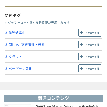
関連タグ
タグをフォローすると最新情報が表示されます
業務効率化
フォローする
Office、文書管理・検索
フォローする
クラウド
フォローする
ペーパーレス化
フォローする
関連コンテンツ
【動画】PDF活用で「約65％」も生産性向上？