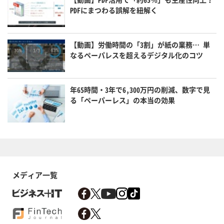
PDFにまつわる誤解を紐解く
【動画】労働時間の「3割」が紙の業務… 単
なるペーパレスを超えるデジタル化のコツ
年65時間・3年で6,300万円の削減、数字で見
る「ペーパーレス」の本当の効果
メディア一覧