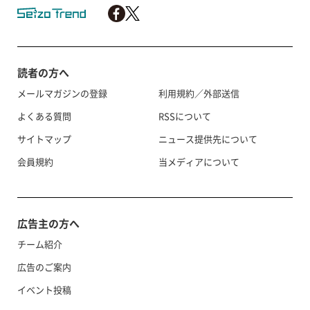
読者の方へ
メールマガジンの登録
利用規約／外部送信
よくある質問
RSSについて
サイトマップ
ニュース提供先について
会員規約
当メディアについて
広告主の方へ
チーム紹介
広告のご案内
イベント投稿