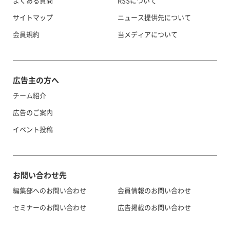
よくある質問
RSSについて
サイトマップ
ニュース提供先について
会員規約
当メディアについて
広告主の方へ
チーム紹介
広告のご案内
イベント投稿
お問い合わせ先
編集部へのお問い合わせ
会員情報のお問い合わせ
セミナーのお問い合わせ
広告掲載のお問い合わせ