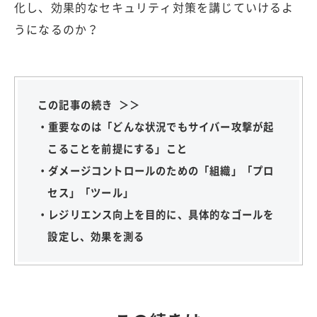
化し、効果的なセキュリティ対策を講じていけるよ
うになるのか？
この記事の続き ＞＞
・重要なのは「どんな状況でもサイバー攻撃が起
こることを前提にする」こと
・ダメージコントロールのための「組織」「プロ
セス」「ツール」
・レジリエンス向上を目的に、具体的なゴールを
設定し、効果を測る