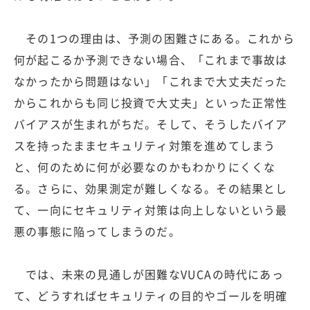
その1つの理由は、予測の困難さにある。これから
何が起こるか予測できない場合、「これまで事故は
なかったから問題はない」「これまで大丈夫だった
からこれからも同じ投資で大丈夫」といった正常性
バイアスが生まれがちだ。そして、そうしたバイア
スを持ったままセキュリティ対策を進めてしまう
と、何のために何が必要なのかもわかりにくくな
る。さらに、効果測定が難しくなる。その結果とし
て、一向にセキュリティ対策は向上しないという最
悪の事態に陥ってしまうのだ。
では、未来の見通しが困難なVUCAの時代にあっ
て、どうすればセキュリティの目的やゴールを明確