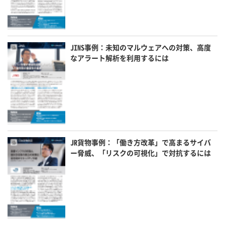
JINS事例：未知のマルウェアへの対策、高度
なアラート解析を利用するには
JR貨物事例：「働き方改革」で高まるサイバ
ー脅威、「リスクの可視化」で対抗するには