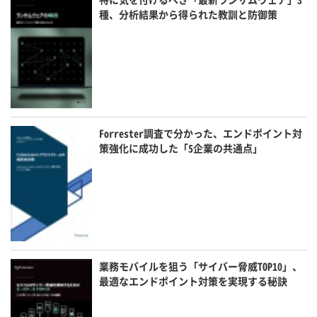
種、分析結果から得られた教訓と防御策
Forrester調査で分かった、エンドポイント対
策強化に成功した「5企業の共通点」
業務モバイルを狙う「サイバー脅威TOP10」、
最適なエンドポイント対策を実現する秘訣