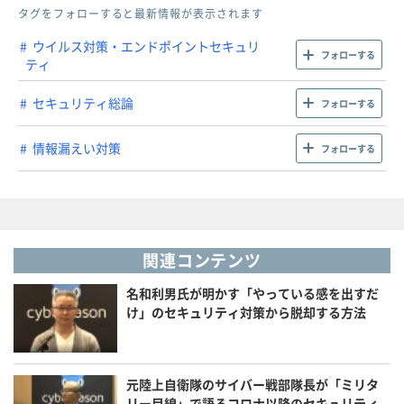
タグをフォローすると最新情報が表示されます
ウイルス対策・エンドポイントセキュリ
フォローする
ティ
セキュリティ総論
フォローする
情報漏えい対策
フォローする
関連コンテンツ
名和利男氏が明かす「やっている感を出すだ
け」のセキュリティ対策から脱却する方法
元陸上自衛隊のサイバー戦部隊長が「ミリタ
リー目線」で語るコロナ以降のセキュリティ