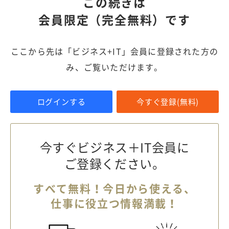
この続きは
会員限定（完全無料）です
ここから先は「ビジネス+IT」会員に登録された方の
み、ご覧いただけます。
ログインする
今すぐ登録(無料)
今すぐビジネス＋IT会員に
ご登録ください。
すべて無料！今日から使える、
仕事に役立つ情報満載！