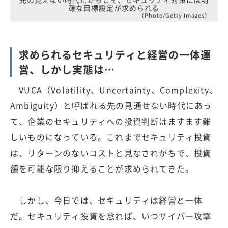
確な目標設定が求められる
（Photo/Getty Images）
求められるセキュリティと経営の一体運
営、しかし実態は…
VUCA（Volatility、Uncertainty、Complexity、
Ambiguity）と呼ばれる先の見通せない時代にあっ
て、企業のセキュリティへの投資判断はますます難
しいものになっている。これまでセキュリティ投資
は、リターンのないコストと見なされがちで、投資
額を可能な限り抑えることが求められてきた。
しかし、今日では、セキュリティは経営と一体
だ。セキュリティ投資を怠れば、いつサイバー攻撃