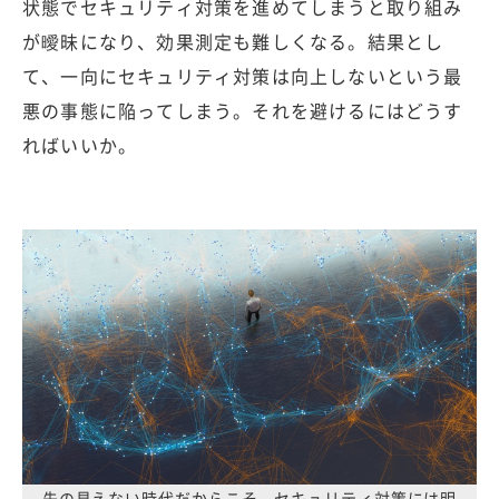
状態でセキュリティ対策を進めてしまうと取り組み
が曖昧になり、効果測定も難しくなる。結果とし
て、一向にセキュリティ対策は向上しないという最
悪の事態に陥ってしまう。それを避けるにはどうす
ればいいか。
先の見えない時代だからこそ、セキュリティ対策には明