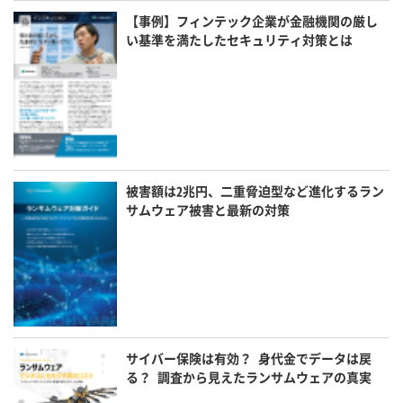
【事例】フィンテック企業が金融機関の厳し
い基準を満たしたセキュリティ対策とは
被害額は2兆円、二重脅迫型など進化するラン
サムウェア被害と最新の対策
サイバー保険は有効？ 身代金でデータは戻
る？ 調査から見えたランサムウェアの真実