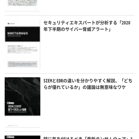
セキュリティエキスパートが分析する「2020
年下半期のサイバー脅威アラート」
SIEMとEDRの違いを分かりやすく解説、「どち
らが優れているか」の議論は無意味なワケ
特に気を付けるべき「最新ランサムウェア」3