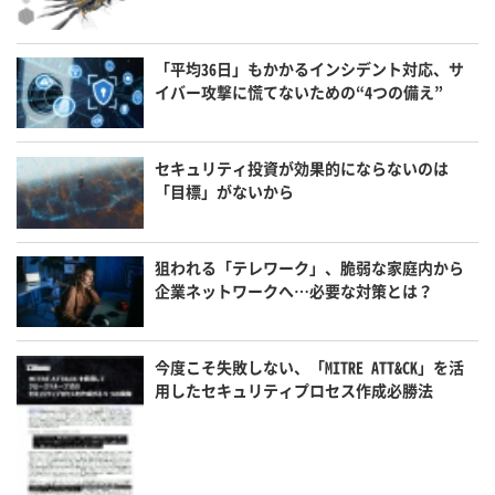
「平均36日」もかかるインシデント対応、サ
イバー攻撃に慌てないための“4つの備え”
セキュリティ投資が効果的にならないのは
「目標」がないから
狙われる「テレワーク」、脆弱な家庭内から
企業ネットワークへ…必要な対策とは？
今度こそ失敗しない、「MITRE ATT&CK」を活
用したセキュリティプロセス作成必勝法