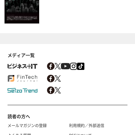
メディア一覧
読者の方へ
メールマガジンの登録
利用規約／外部送信