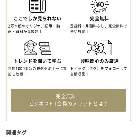
ここでしか見られない
完全無料
2万本超のオリジナル記事・動
登録料・月額料なし、完全無料で
画・資料が見放題！
使い放題！
トレンドを聞いて学ぶ
興味関心のみ厳選
年間1000本超の厳選セミナーに参
トピック（タグ）をフォローして
加し放題！
自動収集！
完全無料
ビジネス+IT会員のメリットとは？
関連タグ