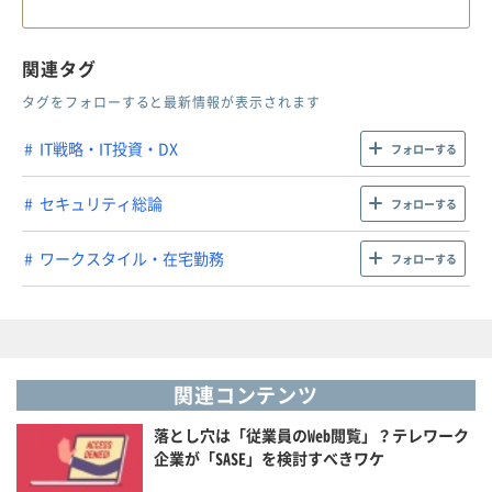
関連タグ
タグをフォローすると最新情報が表示されます
IT戦略・IT投資・DX
フォローする
セキュリティ総論
フォローする
ワークスタイル・在宅勤務
フォローする
関連コンテンツ
落とし穴は「従業員のWeb閲覧」？テレワーク
企業が「SASE」を検討すべきワケ