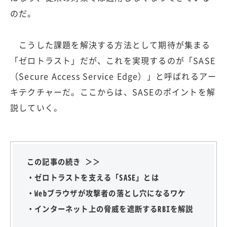
のだ。
こうした課題を解決する方法として期待が集まる
「ゼロトラスト」だが、これを実現するのが「SASE
（Secure Access Service Edge）」と呼ばれるアー
キテクチャーだ。ここからは、SASEのポイントを解
説していく。
この記事の続き ＞＞
・ゼロトラストを支える「SASE」とは
・Webブラウザが攻撃者の落とし穴になるワケ
・インターネット上の脅威を遮断するRBIを解説