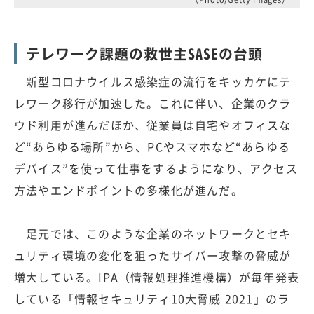
テレワーク課題の救世主SASEの台頭
新型コロナウイルス感染症の流行をキッカケにテ
レワーク移行が加速した。これに伴い、企業のクラ
ウド利用が進んだほか、従業員は自宅やオフィスな
ど“あらゆる場所”から、PCやスマホなど“あらゆる
デバイス”を使って仕事をするようになり、アクセス
方法やエンドポイントの多様化が進んだ。
足元では、このような企業のネットワークとセキ
ュリティ環境の変化を狙ったサイバー攻撃の脅威が
増大している。IPA（情報処理推進機構）が毎年発表
している「情報セキュリティ10大脅威 2021」のラ