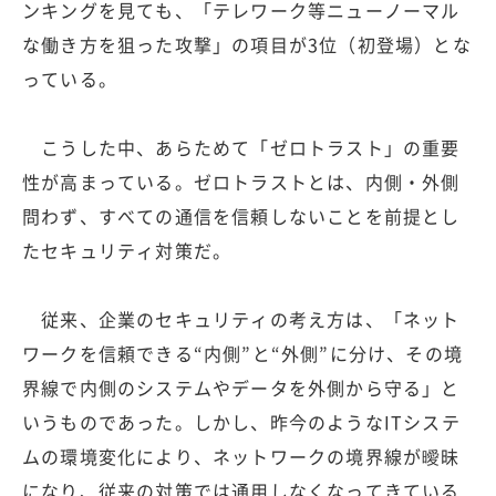
ンキングを見ても、「テレワーク等ニューノーマル
な働き方を狙った攻撃」の項目が3位（初登場）とな
っている。
こうした中、あらためて「ゼロトラスト」の重要
性が高まっている。ゼロトラストとは、内側・外側
問わず、すべての通信を信頼しないことを前提とし
たセキュリティ対策だ。
従来、企業のセキュリティの考え方は、「ネット
ワークを信頼できる“内側”と“外側”に分け、その境
界線で内側のシステムやデータを外側から守る」と
いうものであった。しかし、昨今のようなITシステ
ムの環境変化により、ネットワークの境界線が曖昧
になり、従来の対策では通用しなくなってきている