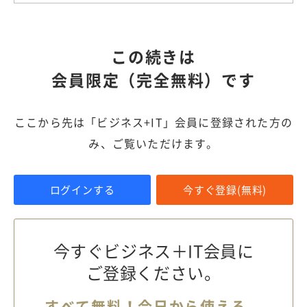
この続きは
会員限定（完全無料）です
ここから先は「ビジネス+IT」会員に登録された方の
み、ご覧いただけます。
ログインする
今すぐ登録(無料)
今すぐビジネス＋IT会員に
ご登録ください。
すべて無料！今日から使える、