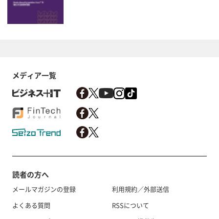
メディア一覧
読者の方へ
メールマガジンの登録
利用規約／外部送信
よくある質問
RSSについて