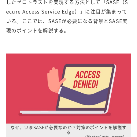
したゼロトラストを実現する方法として「SASE（S
ecure Access Service Edge）」に注目が集まって
いる。ここでは、SASEが必要になる背景とSASE実
現のポイントを解説する。
なぜ、いまSASEが必要なのか？対策のポイントを解説す
る
（Photo/Getty Images）