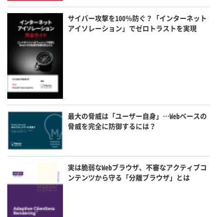
サイバー攻撃を100％防ぐ？「インターネット
アイソレーション」でゼロトラストを実現
最大の脅威は「ユーザー自身」…Webベースの
脅威を完全に防御するには？
実は脆弱なWebブラウザ、不審なアクティブコ
ンテンツから守る「分離ブラウザ」とは