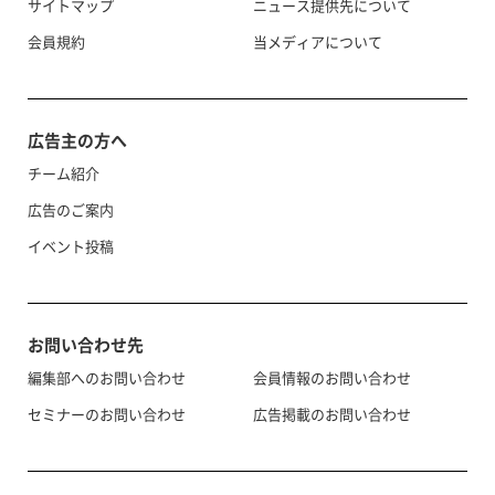
サイトマップ
ニュース提供先について
会員規約
当メディアについて
広告主の方へ
チーム紹介
広告のご案内
イベント投稿
お問い合わせ先
編集部へのお問い合わせ
会員情報のお問い合わせ
セミナーのお問い合わせ
広告掲載のお問い合わせ