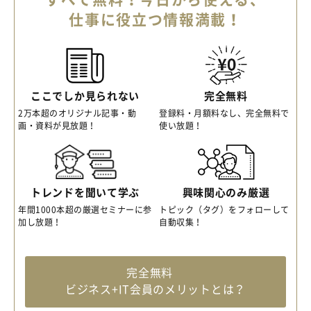
仕事に役立つ情報満載！
ここでしか見られない
完全無料
2万本超のオリジナル記事・動
登録料・月額料なし、完全無料で
画・資料が見放題！
使い放題！
トレンドを聞いて学ぶ
興味関心のみ厳選
年間1000本超の厳選セミナーに参
トピック（タグ）をフォローして
加し放題！
自動収集！
完全無料
ビジネス+IT会員のメリットとは？