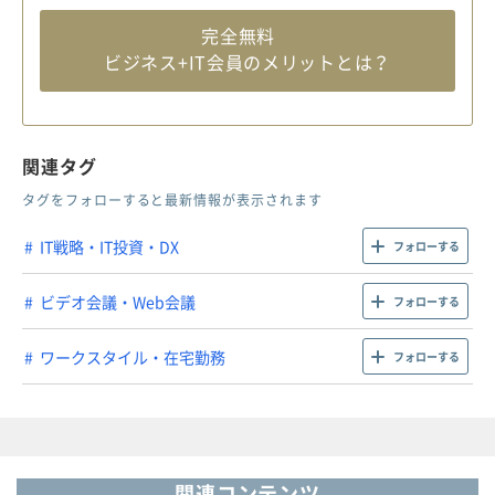
完全無料
ビジネス+IT会員のメリットとは？
関連タグ
タグをフォローすると最新情報が表示されます
IT戦略・IT投資・DX
フォローする
ビデオ会議・Web会議
フォローする
ワークスタイル・在宅勤務
フォローする
関連コンテンツ