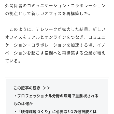
外関係者のコミュニケーション・コラボレーション
の拠点として新しいオフィスを再構築した。
このように、テレワークが拡大した結果、新しい
オフィスをリアルとオンラインをつなぎ、コミュニ
ケーション・コラボレーションを加速する場、イノ
ベーションを起こす空間へと再構築する企業が増え
ている。
この記事の続き ＞＞
・プロフェッショナル分野の環境で重要視される
ものは何か
・「映像環境づくり」に必要な3つの選択肢とは