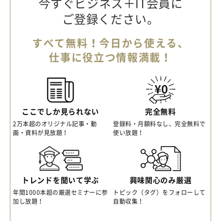
今すぐビジネス＋IT会員に
ご登録ください。
すべて無料！今日から使える、
仕事に役立つ情報満載！
ここでしか見られない
完全無料
2万本超のオリジナル記事・動
登録料・月額料なし、完全無料で
画・資料が見放題！
使い放題！
トレンドを聞いて学ぶ
興味関心のみ厳選
年間1000本超の厳選セミナーに参
トピック（タグ）をフォローして
加し放題！
自動収集！