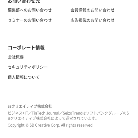
お問い合わせ先
編集部へのお問い合わせ
会員情報のお問い合わせ
セミナーのお問い合わせ
広告掲載のお問い合わせ
コーポレート情報
会社概要
セキュリティポリシー
個人情報について
SBクリエイティブ株式会社
ビジネス+IT／FinTech Journal／SeizoTrendはソフトバンクグループのS
Bクリエイティブ株式会社によって運営されています。
Copyright © SB Creative Corp. All rights reserved.