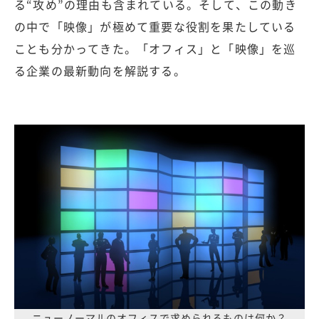
る“攻め”の理由も含まれている。そして、この動き
の中で「映像」が極めて重要な役割を果たしている
ことも分かってきた。「オフィス」と「映像」を巡
る企業の最新動向を解説する。
ニューノーマルのオフィスで求められるものは何か？