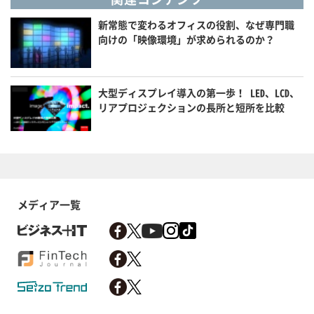
新常態で変わるオフィスの役割、なぜ専門職
向けの「映像環境」が求められるのか？
大型ディスプレイ導入の第一歩！ LED、LCD、
リアプロジェクションの長所と短所を比較
メディア一覧