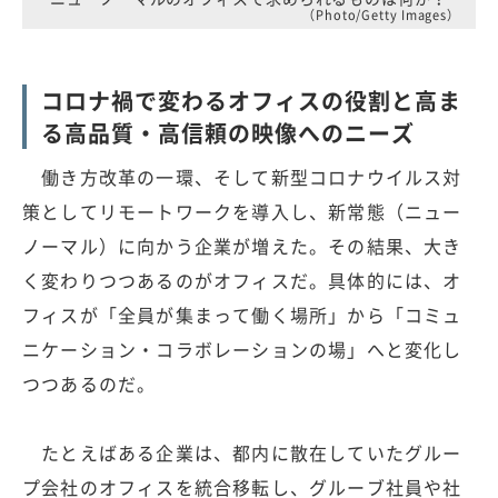
（Photo/Getty Images）
コロナ禍で変わるオフィスの役割と高ま
る高品質・高信頼の映像へのニーズ
働き方改革の一環、そして新型コロナウイルス対
策としてリモートワークを導入し、新常態（ニュー
ノーマル）に向かう企業が増えた。その結果、大き
く変わりつつあるのがオフィスだ。具体的には、オ
フィスが「全員が集まって働く場所」から「コミュ
ニケーション・コラボレーションの場」へと変化し
つつあるのだ。
たとえばある企業は、都内に散在していたグルー
プ会社のオフィスを統合移転し、グルーブ社員や社