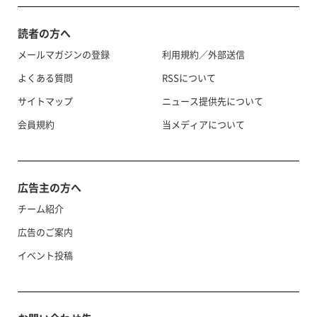
読者の方へ
メールマガジンの登録
利用規約／外部送信
よくある質問
RSSについて
サイトマップ
ニュース提供先について
会員規約
当メディアについて
広告主の方へ
チーム紹介
広告のご案内
イベント投稿