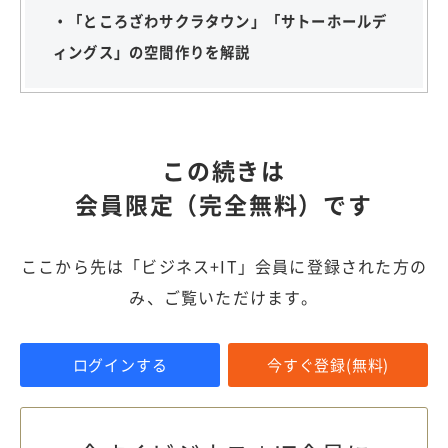
・「ところざわサクラタウン」「サトーホールデ
ィングス」の空間作りを解説
この続きは
会員限定（完全無料）です
ここから先は「ビジネス+IT」会員に登録された方の
み、ご覧いただけます。
ログインする
今すぐ登録(無料)