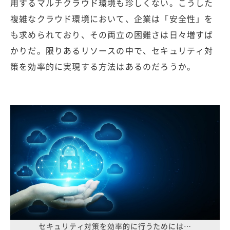
用するマルチクラウド環境も珍しくない。こうした
複雑なクラウド環境において、企業は「安全性」を
も求められており、その両立の困難さは日々増すば
かりだ。限りあるリソースの中で、セキュリティ対
策を効率的に実現する方法はあるのだろうか。
セキュリティ対策を効率的に行うためには…