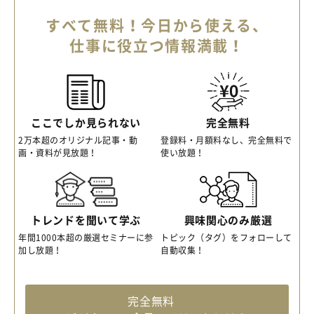
すべて無料！今日から使える、
仕事に役立つ情報満載！
ここでしか見られない
完全無料
2万本超のオリジナル記事・動
登録料・月額料なし、完全無料で
画・資料が見放題！
使い放題！
トレンドを聞いて学ぶ
興味関心のみ厳選
年間1000本超の厳選セミナーに参
トピック（タグ）をフォローして
加し放題！
自動収集！
完全無料