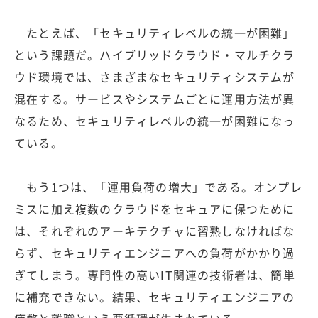
たとえば、「セキュリティレベルの統一が困難」
という課題だ。ハイブリッドクラウド・マルチクラ
ウド環境では、さまざまなセキュリティシステムが
混在する。サービスやシステムごとに運用方法が異
なるため、セキュリティレベルの統一が困難になっ
ている。
もう1つは、「運用負荷の増大」である。オンプレ
ミスに加え複数のクラウドをセキュアに保つために
は、それぞれのアーキテクチャに習熟しなければな
らず、セキュリティエンジニアへの負荷がかかり過
ぎてしまう。専門性の高いIT関連の技術者は、簡単
に補充できない。結果、セキュリティエンジニアの