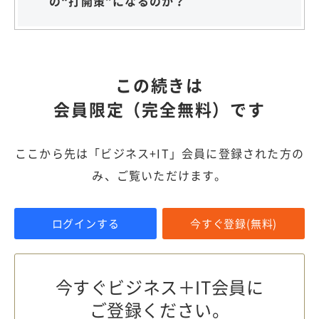
の“打開策”になるのか？
この続きは
会員限定（完全無料）です
ここから先は「ビジネス+IT」会員に登録された方の
み、ご覧いただけます。
ログインする
今すぐ登録(無料)
今すぐビジネス＋IT会員に
ご登録ください。