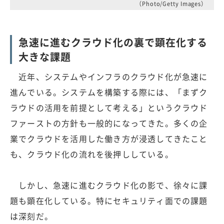
（Photo/Getty Images）
急速に進むクラウド化の裏で顕在化する
大きな課題
近年、システムやインフラのクラウド化が急速に
進んでいる。システムを構築する際には、「まずク
ラウドの活用を前提として考える」というクラウド
ファーストの方針も一般的になってきた。多くの企
業でクラウドを活用した働き方が浸透してきたこと
も、クラウド化の流れを後押ししている。
しかし、急速に進むクラウド化の影で、徐々に課
題も顕在化している。特にセキュリティ面での課題
は深刻だ。