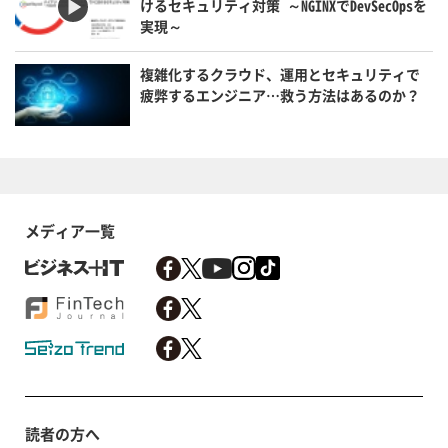
けるセキュリティ対策 ～NGINXでDevSecOpsを
実現～
複雑化するクラウド、運用とセキュリティで
疲弊するエンジニア…救う方法はあるのか？
メディア一覧
読者の方へ