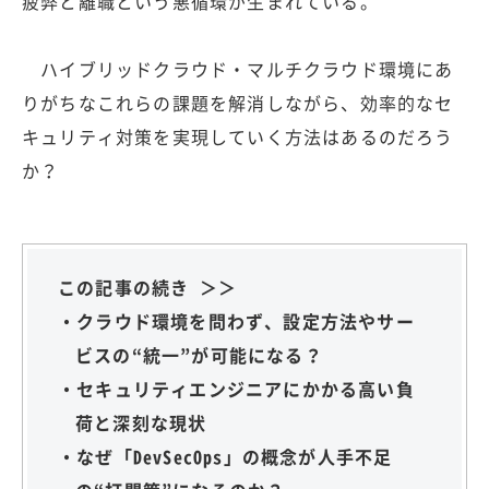
疲弊と離職という悪循環が生まれている。
ハイブリッドクラウド・マルチクラウド環境にあ
りがちなこれらの課題を解消しながら、効率的なセ
キュリティ対策を実現していく方法はあるのだろう
か？
この記事の続き ＞＞
・クラウド環境を問わず、設定方法やサー
ビスの“統一”が可能になる？
・セキュリティエンジニアにかかる高い負
荷と深刻な現状
・なぜ「DevSecOps」の概念が人手不足