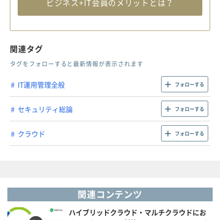
ビジネス+IT会員のメリットとは？
関連タグ
タグをフォローすると最新情報が表示されます
IT運用管理全般
フォローする
セキュリティ総論
フォローする
クラウド
フォローする
関連コンテンツ
ハイブリッドクラウド・マルチクラウドにお