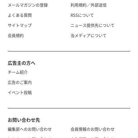
メールマガジンの登録
利用規約／外部送信
よくある質問
RSSについて
サイトマップ
ニュース提供先について
会員規約
当メディアについて
広告主の方へ
チーム紹介
広告のご案内
イベント投稿
お問い合わせ先
編集部へのお問い合わせ
会員情報のお問い合わせ