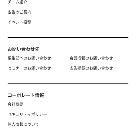
チーム紹介
広告のご案内
イベント投稿
お問い合わせ先
編集部へのお問い合わせ
会員情報のお問い合わせ
セミナーのお問い合わせ
広告掲載のお問い合わせ
コーポレート情報
会社概要
セキュリティポリシー
個人情報について