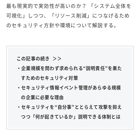
最も現実的で実効性が高いのか？ 「システム全体を
可視化」しつつ、「リソース削減」につなげるため
のセキュリティ方針や環境について解説する。
この記事の続き ＞＞
・企業規模を問わず求められる“説明責任”を果た
すためのセキュリティ対策
・セキュリティ情報イベント管理があらゆる規模
の企業に必要な理由
・セキュリティを“自分事”ととらえて攻撃を抑え
つつ「何が起きているか」説明できる体制とは