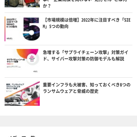
か？
【市場規模は倍増】2022年に注目すべき「SIE
M」5つの動向
急増する「サプライチェーン攻撃」対策ガイ
ド、サイバー攻撃対策の防御モデルも解説
重要インフラも大被害、知っておくべき8つの
ランサムウェアと脅威の歴史