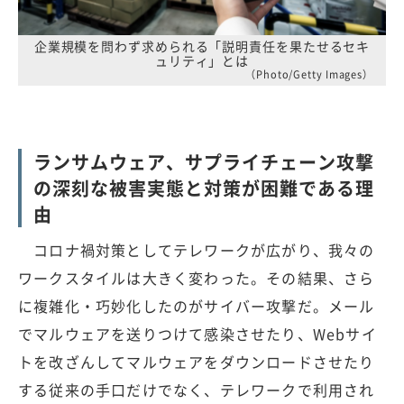
企業規模を問わず求められる「説明責任を果たせるセキ
ュリティ」とは
（Photo/Getty Images）
ランサムウェア、サプライチェーン攻撃
の深刻な被害実態と対策が困難である理
由
コロナ禍対策としてテレワークが広がり、我々の
ワークスタイルは大きく変わった。その結果、さら
に複雑化・巧妙化したのがサイバー攻撃だ。メール
でマルウェアを送りつけて感染させたり、Webサイ
トを改ざんしてマルウェアをダウンロードさせたり
する従来の手口だけでなく、テレワークで利用され