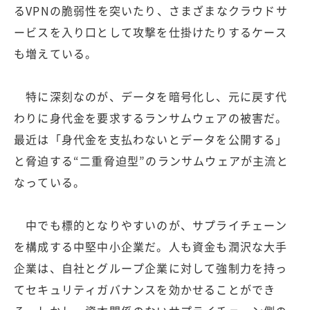
るVPNの脆弱性を突いたり、さまざまなクラウドサ
ービスを入り口として攻撃を仕掛けたりするケース
も増えている。
特に深刻なのが、データを暗号化し、元に戻す代
わりに身代金を要求するランサムウェアの被害だ。
最近は「身代金を支払わないとデータを公開する」
と脅迫する“二重脅迫型”のランサムウェアが主流と
なっている。
中でも標的となりやすいのが、サプライチェーン
を構成する中堅中小企業だ。人も資金も潤沢な大手
企業は、自社とグループ企業に対して強制力を持っ
てセキュリティガバナンスを効かせることができ