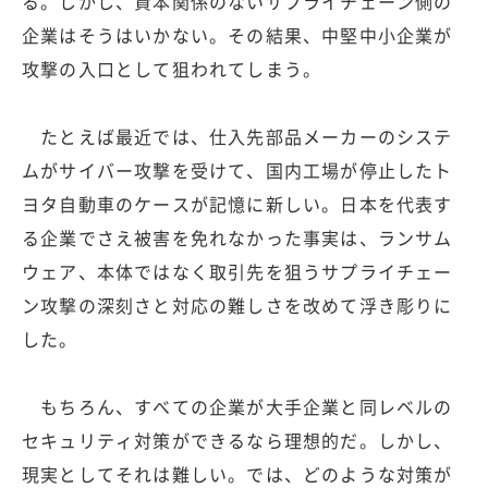
る。しかし、資本関係のないサプライチェーン側の
企業はそうはいかない。その結果、中堅中小企業が
攻撃の入口として狙われてしまう。
たとえば最近では、仕入先部品メーカーのシステ
ムがサイバー攻撃を受けて、国内工場が停止したト
ヨタ自動車のケースが記憶に新しい。日本を代表す
る企業でさえ被害を免れなかった事実は、ランサム
ウェア、本体ではなく取引先を狙うサプライチェー
ン攻撃の深刻さと対応の難しさを改めて浮き彫りに
した。
もちろん、すべての企業が大手企業と同レベルの
セキュリティ対策ができるなら理想的だ。しかし、
現実としてそれは難しい。では、どのような対策が