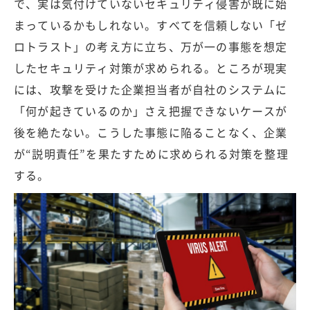
で、実は気付けていないセキュリティ侵害が既に始
まっているかもしれない。すべてを信頼しない「ゼ
ロトラスト」の考え方に立ち、万が一の事態を想定
したセキュリティ対策が求められる。ところが現実
には、攻撃を受けた企業担当者が自社のシステムに
「何が起きているのか」さえ把握できないケースが
後を絶たない。こうした事態に陥ることなく、企業
が“説明責任”を果たすために求められる対策を整理
する。