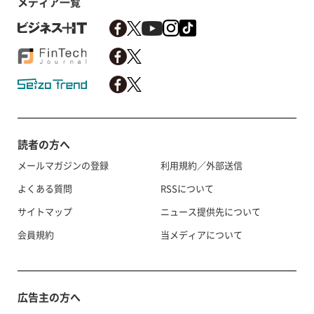
メディア一覧
読者の方へ
メールマガジンの登録
利用規約／外部送信
よくある質問
RSSについて
サイトマップ
ニュース提供先について
会員規約
当メディアについて
広告主の方へ