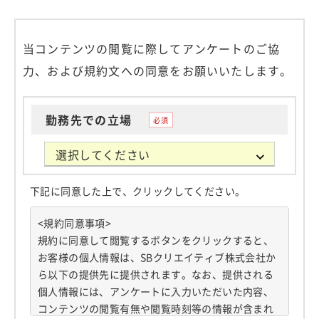
当コンテンツの閲覧に際してアンケートのご協
力、および規約文への同意をお願いいたします。
勤務先での立場
下記に同意した上で、クリックしてください。
<規約同意事項>
規約に同意して閲覧するボタンをクリックすると、
お客様の個人情報は、SBクリエイティブ株式会社か
ら以下の提供先に提供されます。なお、提供される
個人情報には、アンケートに入力いただいた内容、
コンテンツの閲覧有無や閲覧時刻等の情報が含まれ