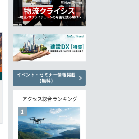
イベント・セミナー情報掲載
(無料)
アクセス総合ランキング
1