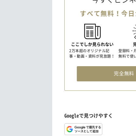
すべて無料！今日
ここでしか見られない
2万本超のオリジナル記
登録料・
事・動画・資料が見放題！
無料で使
完全無
Googleで見つけやすく