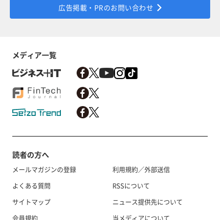
広告掲載・PRのお問い合わせ
メディア一覧
読者の方へ
メールマガジンの登録
利用規約／外部送信
よくある質問
RSSについて
サイトマップ
ニュース提供先について
会員規約
当メディアについて