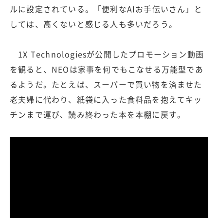
ルに設定されている。「便利なAIお手伝いさん」と
しては、高くないと感じる人も多いだろう。
1X Technologiesが公開したプロモーション動画
を観ると、NEOは家事を何でもこなせる万能型であ
るようだ。たとえば、スーパーで買い物を済ませた
老夫婦に代わり、紙袋に入った食料品を抱えてキッ
チンまで運び、読み終わった本を本棚に戻す。