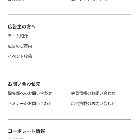
広告主の方へ
チーム紹介
広告のご案内
イベント投稿
お問い合わせ先
編集部へのお問い合わせ
会員情報のお問い合わせ
セミナーのお問い合わせ
広告掲載のお問い合わせ
コーポレート情報