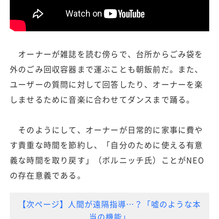
オーナーが雑誌を読む傍らで、台所からごみ袋を
外のごみ回収容器まで運ぶことも朝飯前だ。また、
ユーザーの質問に対して回答したり、オーナーを楽
しませるために音楽に合わせてダンスまで踊る。
そのようにして、オーナーが日常的に家事に費や
す貴重な時間を節約し、「自分のために使える有意
義な時間を取り戻す」（ボルニッチ氏）ことがNEO
の存在意義である。
【次ページ】人間が遠隔指導…？「嘘のような本
当の機能」