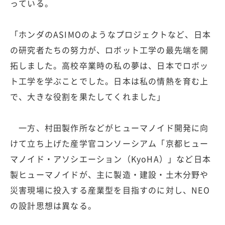
っている。
「ホンダのASIMOのようなプロジェクトなど、日本
の研究者たちの努力が、ロボット工学の最先端を開
拓しました。高校卒業時の私の夢は、日本でロボッ
ト工学を学ぶことでした。日本は私の情熱を育む上
で、大きな役割を果たしてくれました」
一方、村田製作所などがヒューマノイド開発に向
けて立ち上げた産学官コンソーシアム「京都ヒュー
マノイド・アソシエーション（KyoHA）」など日本
製ヒューマノイドが、主に製造・建設・土木分野や
災害現場に投入する産業型を目指すのに対し、NEO
の設計思想は異なる。