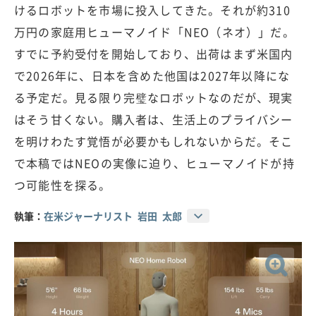
けるロボットを市場に投入してきた。それが約310
万円の家庭用ヒューマノイド「NEO（ネオ）」だ。
すでに予約受付を開始しており、出荷はまず米国内
で2026年に、日本を含めた他国は2027年以降にな
る予定だ。見る限り完璧なロボットなのだが、現実
はそう甘くない。購入者は、生活上のプライバシー
を明けわたす覚悟が必要かもしれないからだ。そこ
で本稿ではNEOの実像に迫り、ヒューマノイドが持
つ可能性を探る。
執筆：
在米ジャーナリスト 岩田 太郎