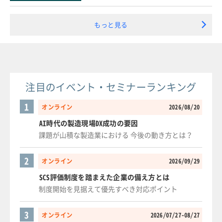
もっと見る
注目のイベント・セミナーランキング
1
オンライン
2026/08/20
AI時代の製造現場DX成功の要因
課題が山積な製造業における 今後の動き方とは？
2
オンライン
2026/09/29
SCS評価制度を踏まえた企業の備え方とは
制度開始を見据えて優先すべき対応ポイント
3
オンライン
2026/07/27-08/27