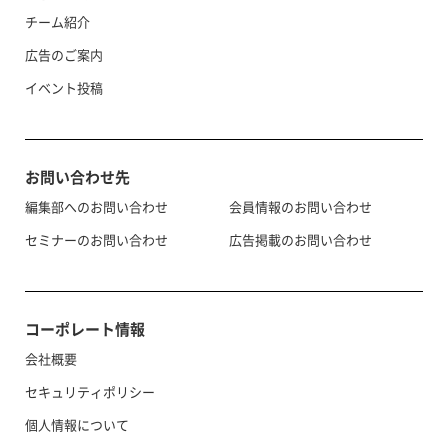
チーム紹介
広告のご案内
イベント投稿
お問い合わせ先
編集部へのお問い合わせ
会員情報のお問い合わせ
セミナーのお問い合わせ
広告掲載のお問い合わせ
コーポレート情報
会社概要
セキュリティポリシー
個人情報について