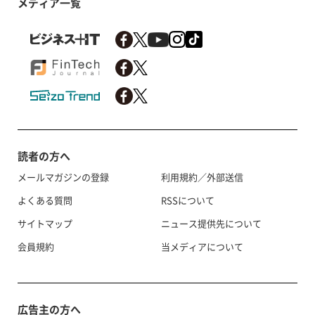
メディア一覧
読者の方へ
メールマガジンの登録
利用規約／外部送信
よくある質問
RSSについて
サイトマップ
ニュース提供先について
会員規約
当メディアについて
広告主の方へ