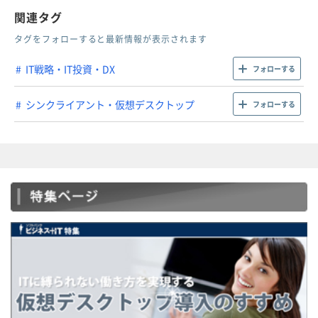
関連タグ
タグをフォローすると最新情報が表示されます
IT戦略・IT投資・DX
フォローする
シンクライアント・仮想デスクトップ
フォローする