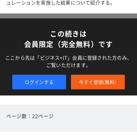
ュレーションを実施した結果について紹介する。
この続きは
会員限定（完全無料）です
ここから先は「ビジネス+IT」会員に登録された方のみ、
ご覧いただけます。
ログインする
今すぐ登録(無料)
ページ数：22ページ