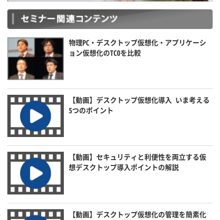
物理PC・デスクトップ仮想化・アプリケーシ
ョン仮想化のTCOを比較
【動画】デスクトップ仮想化導入 いま考える
5つのポイント
【動画】セキュリティと利便性を両立する仮
想デスクトップ導入ポイントの解説
【動画】デスクトップ仮想化の管理を簡素化