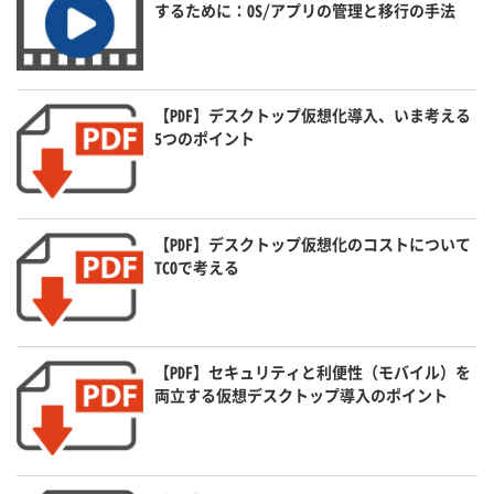
するために：OS/アプリの管理と移行の手法
【PDF】デスクトップ仮想化導入、いま考える
5つのポイント
【PDF】デスクトップ仮想化のコストについて
TCOで考える
【PDF】セキュリティと利便性（モバイル）を
両立する仮想デスクトップ導入のポイント