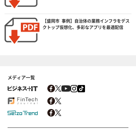
【盛岡市 事例】自治体の業務インフラをデス
クトップ仮想化、多彩なアプリを最適配信
メディア一覧