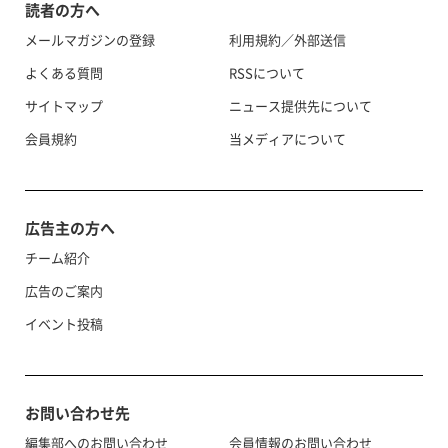
読者の方へ
メールマガジンの登録
利用規約／外部送信
よくある質問
RSSについて
サイトマップ
ニュース提供先について
会員規約
当メディアについて
広告主の方へ
チーム紹介
広告のご案内
イベント投稿
お問い合わせ先
編集部へのお問い合わせ
会員情報のお問い合わせ