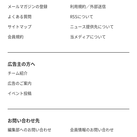
メールマガジンの登録
利用規約／外部送信
よくある質問
RSSについて
サイトマップ
ニュース提供先について
会員規約
当メディアについて
広告主の方へ
チーム紹介
広告のご案内
イベント投稿
お問い合わせ先
編集部へのお問い合わせ
会員情報のお問い合わせ