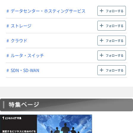
データセンター・ホスティングサービス
フォローする
ストレージ
フォローする
クラウド
フォローする
ルータ・スイッチ
フォローする
SDN・SD-WAN
フォローする