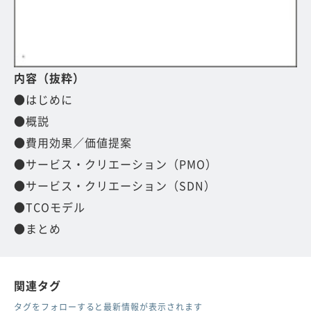
内容（抜粋）
●はじめに
●概説
●費用効果／価値提案
●サービス・クリエーション（PMO）
●サービス・クリエーション（SDN）
●TCOモデル
●まとめ
関連タグ
タグをフォローすると最新情報が表示されます