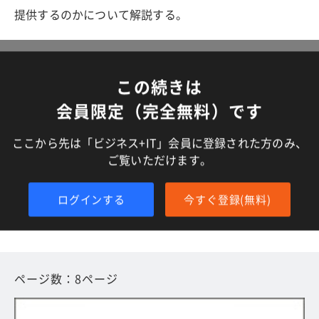
提供するのかについて解説する。
この続きは
会員限定（完全無料）です
ここから先は「ビジネス+IT」会員に登録された方のみ、
ご覧いただけます。
ログインする
今すぐ登録(無料)
ページ数：8ページ