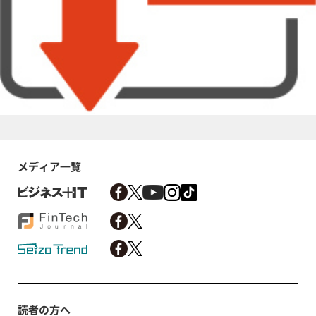
メディア一覧
読者の方へ