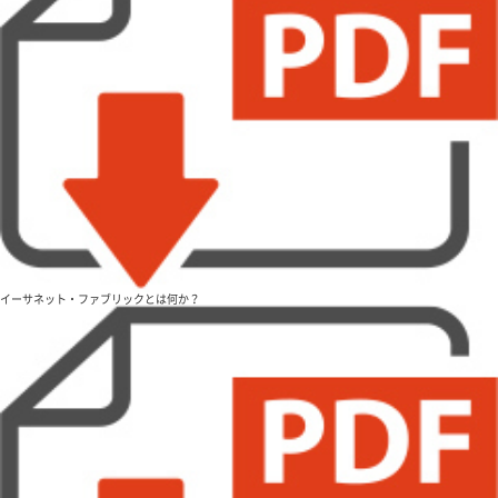
イーサネット・ファブリックとは何か？