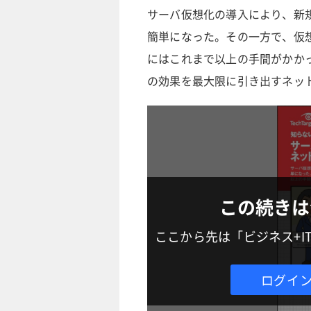
サーバ仮想化の導入により、新
簡単になった。その一方で、仮
にはこれまで以上の手間がかか
の効果を最大限に引き出すネッ
この続きは
ここから先は「ビジネス+
ログイ