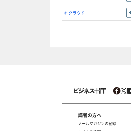
クラウド
読者の方へ
メールマガジンの登録