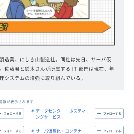
製造業、にしき山製造社。同社は先日、サーバ仮
。佐藤君と鈴木さんが所属する IT 部門は現在、年
理システムの増強に取り組んでいる。
情報が表示されます
データセンター・ホスティ
フォローする
フォローする
ングサービス
サーバ仮想化・コンテナ
フォローする
フォローする