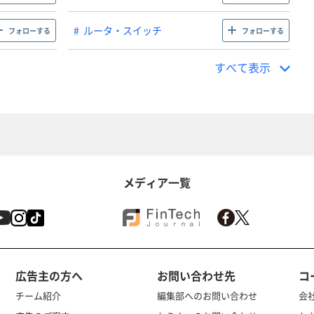
ルータ・スイッチ
フォローする
フォローする
すべて表示
メディア一覧
広告主の方へ
お問い合わせ先
コ
チーム紹介
編集部へのお問い合わせ
会