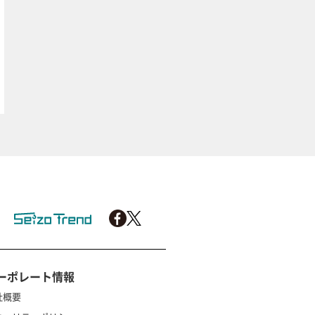
ーポレート情報
社概要