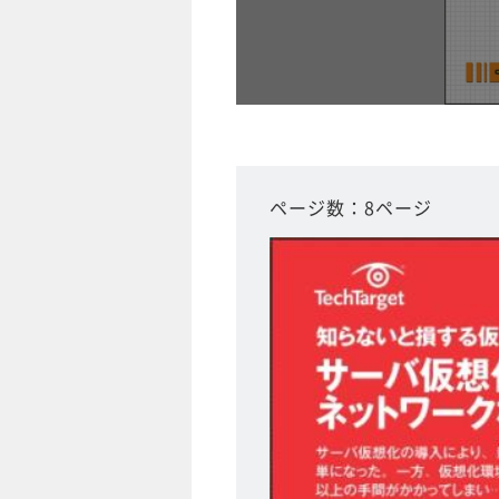
ページ数：8ページ