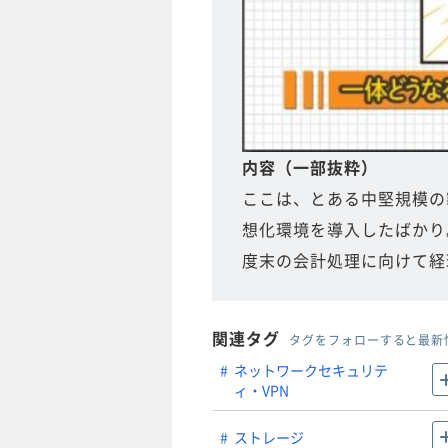
内容（一部抜粋）
ここは、とある中堅規模の
想化環境を導入したばかり
度末の会計処理に向けて経
関連タグ
タグをフォローすると最新
ネットワークセキュリテ
ィ・VPN
ストレージ