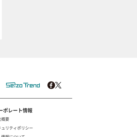
ーポレート情報
社概要
キュリティポリシー
人情報について