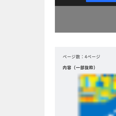
ページ数：4ページ
内容（一部抜粋）