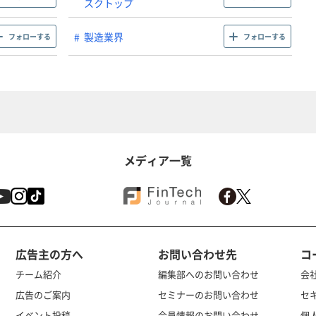
スクトップ
製造業界
フォローする
フォローする
メディア一覧
広告主の方へ
お問い合わせ先
コ
チーム紹介
編集部へのお問い合わせ
会
広告のご案内
セミナーのお問い合わせ
セ
イベント投稿
会員情報のお問い合わせ
個