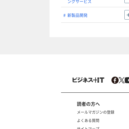
ングサービス
新製品開発
読者の方へ
メールマガジンの登録
よくある質問
サイトマップ