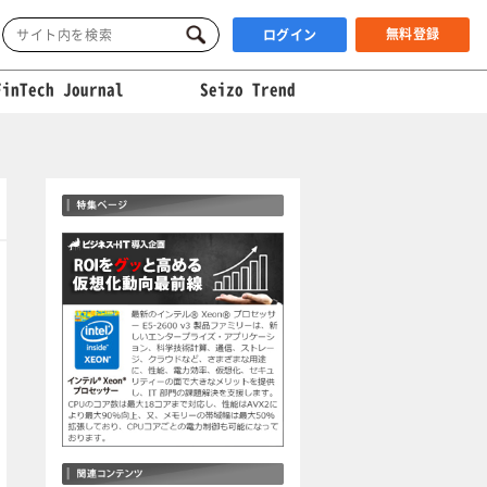
無料登録
ログイン
FinTech Journal
Seizo Trend