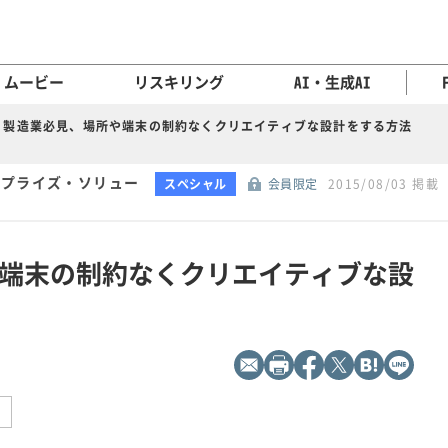
ムービー
リスキリング
AI・生成AI
製造業必見、場所や端末の制約なくクリエイティブな設計をする方法
ープライズ・ソリュー
スペシャル
会員限定
2015/08/03 掲載
端末の制約なくクリエイティブな設