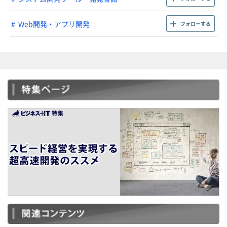
Web開発・アプリ開発
フォローする