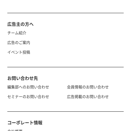
広告主の方へ
チーム紹介
広告のご案内
イベント投稿
お問い合わせ先
編集部へのお問い合わせ
会員情報のお問い合わせ
セミナーのお問い合わせ
広告掲載のお問い合わせ
コーポレート情報