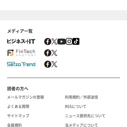
メディア一覧
読者の方へ
メールマガジンの登録
利用規約／外部送信
よくある質問
RSSについて
サイトマップ
ニュース提供先について
会員規約
当メディアについて