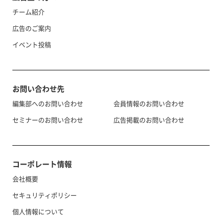
チーム紹介
広告のご案内
イベント投稿
お問い合わせ先
編集部へのお問い合わせ
会員情報のお問い合わせ
セミナーのお問い合わせ
広告掲載のお問い合わせ
コーポレート情報
会社概要
セキュリティポリシー
個人情報について