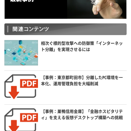
相次ぐ標的型攻撃への防御策「インターネッ
ト分離」を実現させるには
【事例：東京都町田市】分離したPC環境を一
本化、運用管理負担を大幅削減
【事例：巣鴨信用金庫】「金融ホスピタリテ
ィ」を支える仮想デスクトップ構築への挑戦