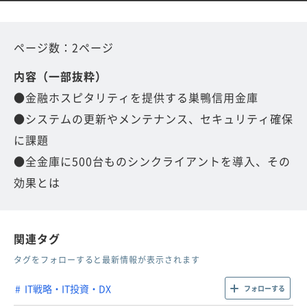
ページ数：2ページ
内容（一部抜粋）
●金融ホスピタリティを提供する巣鴨信用金庫
●システムの更新やメンテナンス、セキュリティ確保
に課題
●全金庫に500台ものシンクライアントを導入、その
効果とは
関連タグ
タグをフォローすると最新情報が表示されます
IT戦略・IT投資・DX
フォローする