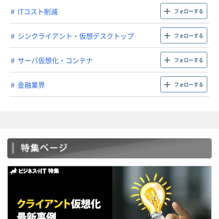
ITコスト削減
フォローする
シンクライアント・仮想デスクトップ
フォローする
サーバ仮想化・コンテナ
フォローする
金融業界
フォローする