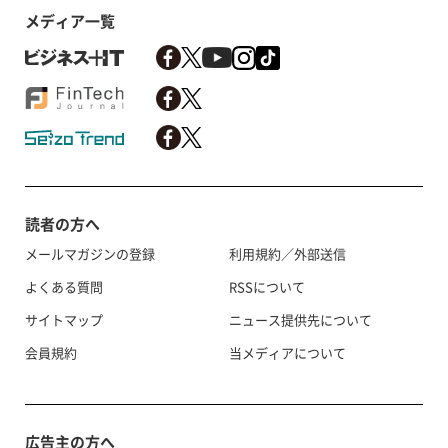
メディア一覧
読者の方へ
メールマガジンの登録
利用規約／外部送信
よくある質問
RSSについて
サイトマップ
ニュース提供先について
会員規約
当メディアについて
広告主の方へ