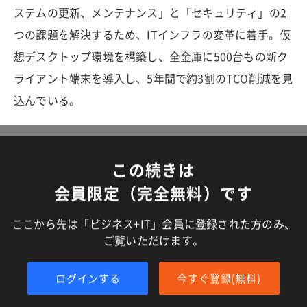
ステムの更新、メンテナンス」と「セキュリティ」の2
つの課題を解決するため、ITインフラの変革に着手。仮
想デスクトップ環境を構築し、全金庫に500台もの新ク
ライアント端末を導入し、5年間で約3割のTCO削減を見
込んでいる。
この続きは
会員限定（完全無料）です
ここから先は「ビジネス+IT」会員に登録された方のみ、
ご覧いただけます。
ログインする
今すぐ登録(無料)