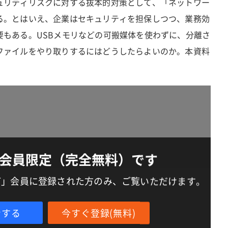
ュリティリスクに対する抜本的対策として、「ネットワー
る。とはいえ、企業はセキュリティを担保しつつ、業務効
要もある。USBメモリなどの可搬媒体を使わずに、分離さ
ファイルをやり取りするにはどうしたらよいのか。本資料
会員限定（完全無料）です
IT」会員に登録された方のみ、ご覧いただけます。
ンする
今すぐ登録(無料)