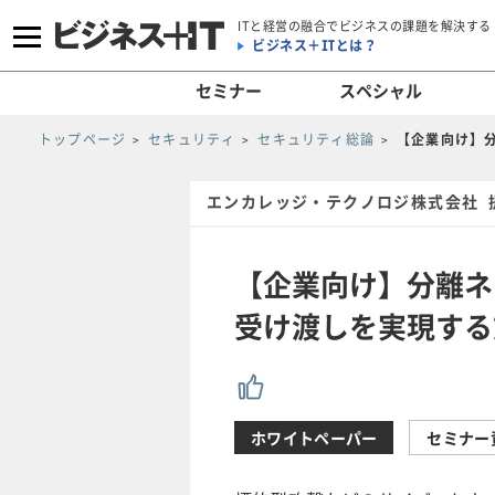
ITと経営の融合でビジネスの課題を解決する
ビジネス＋ITとは？
セミナー
スペシャル
トップページ
セキュリティ
セキュリティ総論
【企業向け】
エンカレッジ・テクノロジ株式会社 
【企業向け】分離ネ
受け渡しを実現する
ホワイトペーパー
セミナー