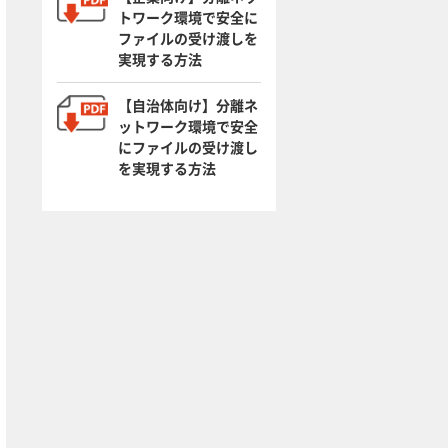
トワーク環境で安全に
ファイルの受け渡しを
実現する方法
【自治体向け】分離ネ
ットワーク環境で安全
にファイルの受け渡し
を実現する方法