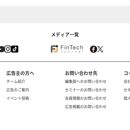
メディア一覧
広告主の方へ
お問い合わせ先
コ
チーム紹介
編集部へのお問い合わせ
会
広告のご案内
セミナーのお問い合わせ
セ
イベント投稿
会員情報のお問い合わせ
個
広告掲載のお問い合わせ