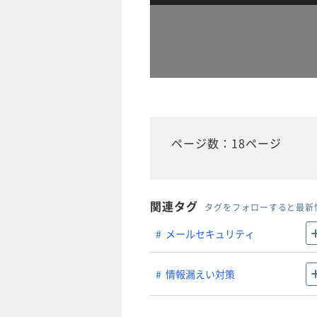
ページ数：18ページ
関連タグ
タグをフォローすると最新
メールセキュリティ
情報漏えい対策