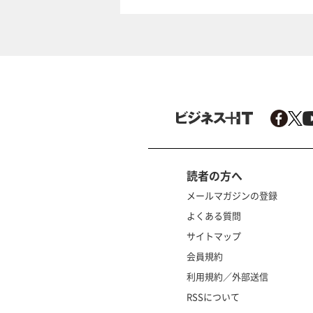
読者の方へ
メールマガジンの登録
よくある質問
サイトマップ
会員規約
利用規約／外部送信
RSSについて