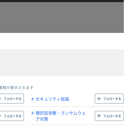
情報が表示されます
セキュリティ総論
フォローする
フォローする
標的型攻撃・ランサムウェ
フォローする
フォローする
ア対策