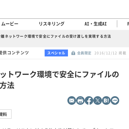
ムービー
リスキリング
AI・生成AI
分離ネットワーク環境で安全にファイルの受け渡しを実現する方法
提供コンテンツ
スペシャル
会員限定
2016/12/12 掲載
ットワーク環境で安全にファイルの
方法
資料