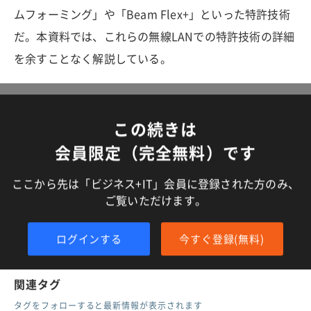
ムフォーミング」や「Beam Flex+」といった特許技術
だ。本資料では、これらの無線LANでの特許技術の詳細
を余すことなく解説している。
この続きは
会員限定（完全無料）です
ここから先は「ビジネス+IT」会員に登録された方のみ、
ご覧いただけます。
ログインする
今すぐ登録(無料)
関連タグ
タグをフォローすると最新情報が表示されます