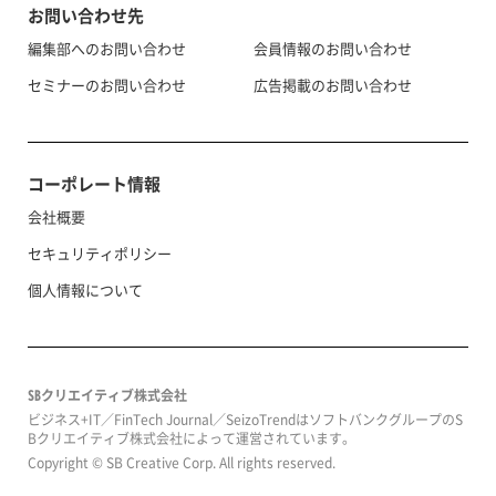
お問い合わせ先
編集部へのお問い合わせ
会員情報のお問い合わせ
セミナーのお問い合わせ
広告掲載のお問い合わせ
コーポレート情報
会社概要
セキュリティポリシー
個人情報について
SBクリエイティブ株式会社
ビジネス+IT／FinTech Journal／SeizoTrendはソフトバンクグループのS
Bクリエイティブ株式会社によって運営されています。
Copyright © SB Creative Corp. All rights reserved.