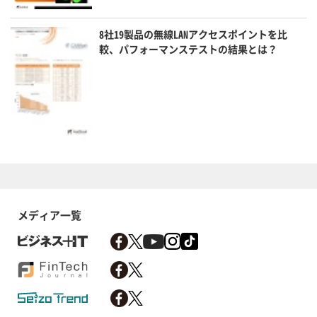
8社19製品の無線LANアクセスポイントを比
較、パフォーマンステストの結果とは？
メディア一覧