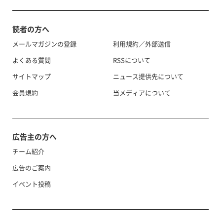
読者の方へ
メールマガジンの登録
利用規約／外部送信
よくある質問
RSSについて
サイトマップ
ニュース提供先について
会員規約
当メディアについて
広告主の方へ
チーム紹介
広告のご案内
イベント投稿