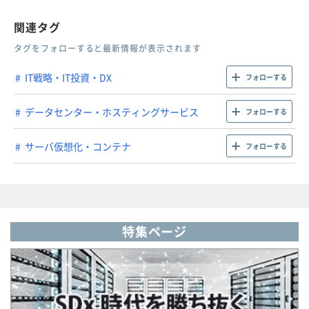
関連タグ
タグをフォローすると最新情報が表示されます
IT戦略・IT投資・DX
フォローする
データセンター・ホスティングサービス
フォローする
サーバ仮想化・コンテナ
フォローする
特集ページ