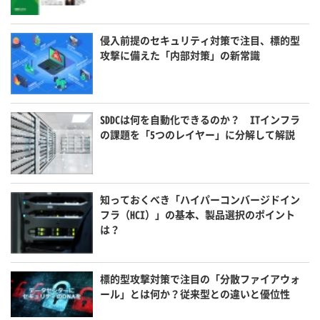
侵入前提のセキュリティ対策で注目、標的型
攻撃に備えた「内部対策」の新常識
SDDCは何を自動化できるのか？ ITインフラ
の課題を「5つのレイヤー」に分解して解説
知っておくべき「ハイパーコンバージドイン
フラ（HCI）」の基本、製品選択のポイント
は？
標的型攻撃対策で注目の「分散ファイアウォ
ール」とは何か？従来型との違いと優位性