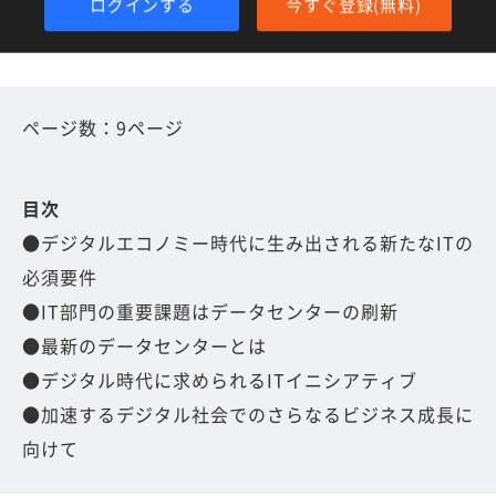
ログインする
今すぐ登録(無料)
ページ数：9ページ
目次
●デジタルエコノミー時代に生み出される新たなITの
必須要件
●IT部門の重要課題はデータセンターの刷新
●最新のデータセンターとは
●デジタル時代に求められるITイニシアティブ
●加速するデジタル社会でのさらなるビジネス成長に
向けて