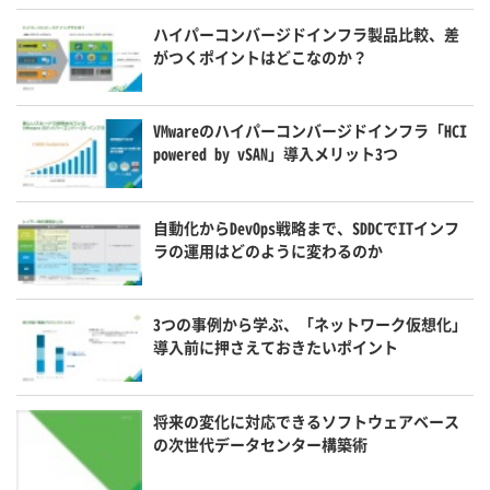
ハイパーコンバージドインフラ製品比較、差
がつくポイントはどこなのか？
VMwareのハイパーコンバージドインフラ「HCI
powered by vSAN」導入メリット3つ
自動化からDevOps戦略まで、SDDCでITインフ
ラの運用はどのように変わるのか
3つの事例から学ぶ、「ネットワーク仮想化」
導入前に押さえておきたいポイント
将来の変化に対応できるソフトウェアベース
の次世代データセンター構築術