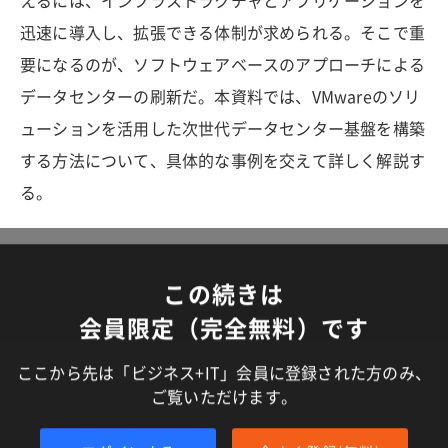
えるには、インフラストラクチャとアプリケーションを
迅速に導入し、拡張できる体制が求められる。そこで重
要になるのが、ソフトウェアベースのアプローチによる
データセンターの刷新だ。本資料では、VMwareのソリ
ューションを活用した次世代データセンター基盤を構築
する方法について、具体的な事例を交えて詳しく解説す
る。
この続きは
会員限定（完全無料）です
ここから先は「ビジネス+IT」会員に登録された方のみ、
ご覧いただけます。