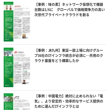
【事例：味の素】ネットワーク仮想化で機器
台数は1/6に グローバルで価格競争力の高い
次世代プライベートクラウドを創る
【事例：JR九州】東証一部上場に向けグルー
プ36社のITインフラ統合が必須に…共用のク
ラウド基盤をどう構築したか
【事例：中国電力】絶対に止められない「電
気」、より安定的・効率的なサービス提供の
ために選んだITインフラとは