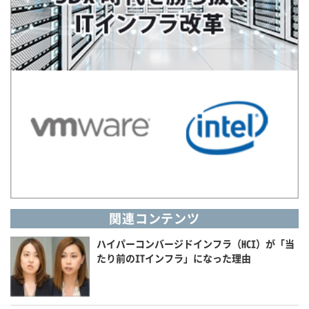
関連コンテンツ
ハイパーコンバージドインフラ（HCI）が「当
たり前のITインフラ」になった理由