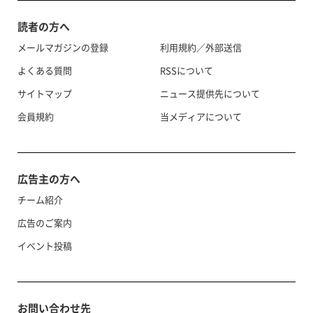
読者の方へ
メールマガジンの登録
利用規約／外部送信
よくある質問
RSSについて
サイトマップ
ニュース提供先について
会員規約
当メディアについて
広告主の方へ
チーム紹介
広告のご案内
イベント投稿
お問い合わせ先