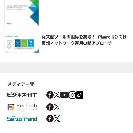
従来型ツールの限界を突破！ VMware NSX向け
仮想ネットワーク運用の新アプローチ
メディア一覧