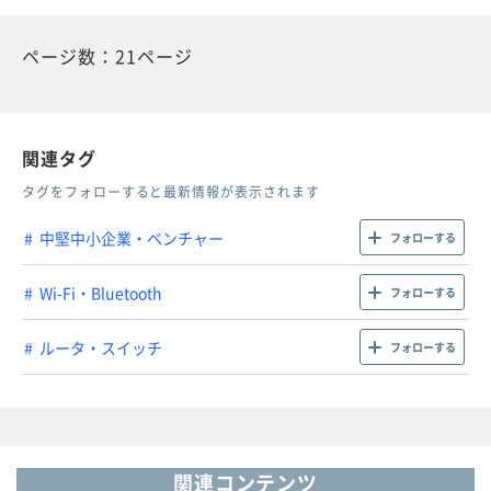
ページ数：21ページ
関連タグ
タグをフォローすると最新情報が表示されます
中堅中小企業・ベンチャー
フォローする
Wi-Fi・Bluetooth
フォローする
ルータ・スイッチ
フォローする
関連コンテンツ