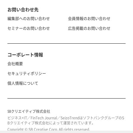
お問い合わせ先
編集部へのお問い合わせ
会員情報のお問い合わせ
セミナーのお問い合わせ
広告掲載のお問い合わせ
コーポレート情報
会社概要
セキュリティポリシー
個人情報について
SBクリエイティブ株式会社
ビジネス+IT／FinTech Journal／SeizoTrendはソフトバンクグループのS
Bクリエイティブ株式会社によって運営されています。
Copyright © SB Creative Corp. All rights reserved.