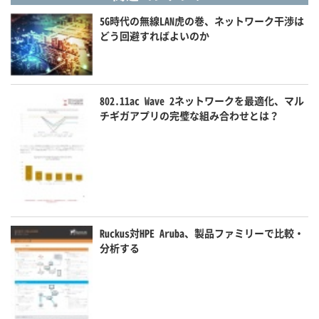
5G時代の無線LAN虎の巻、ネットワーク干渉は
どう回避すればよいのか
802.11ac Wave 2ネットワークを最適化、マル
チギガアプリの完璧な組み合わせとは？
Ruckus対HPE Aruba、製品ファミリーで比較・
分析する