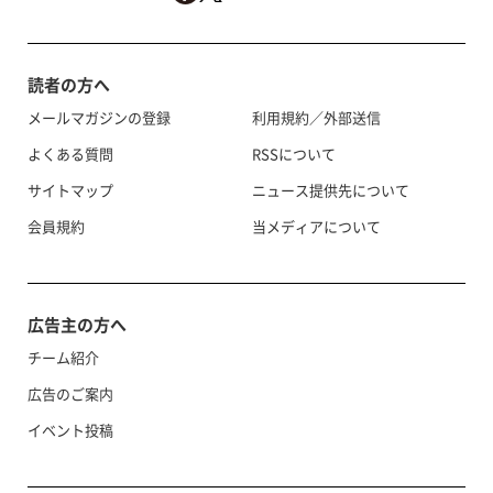
読者の方へ
メールマガジンの登録
利用規約／外部送信
よくある質問
RSSについて
サイトマップ
ニュース提供先について
会員規約
当メディアについて
広告主の方へ
チーム紹介
広告のご案内
イベント投稿