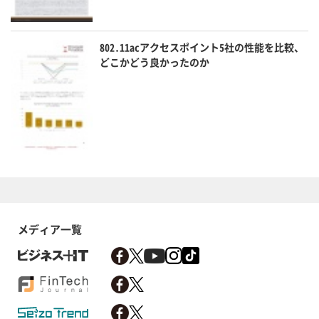
802.11acアクセスポイント5社の性能を比較、
どこかどう良かったのか
メディア一覧