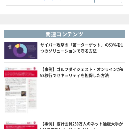
関連コンテンツ
サイバー攻撃の「第一ターゲット」の53％を1
つのソリューションで守る方法
【事例】ゴルフダイジェスト・オンラインがA
WS移行でセキュリティを担保した方法
【事例】累計会員250万人のネット通販大手が