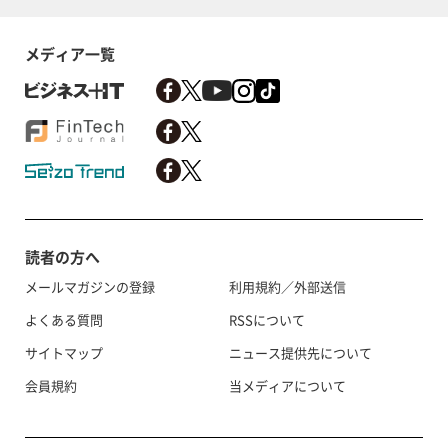
メディア一覧
読者の方へ
メールマガジンの登録
利用規約／外部送信
よくある質問
RSSについて
サイトマップ
ニュース提供先について
会員規約
当メディアについて