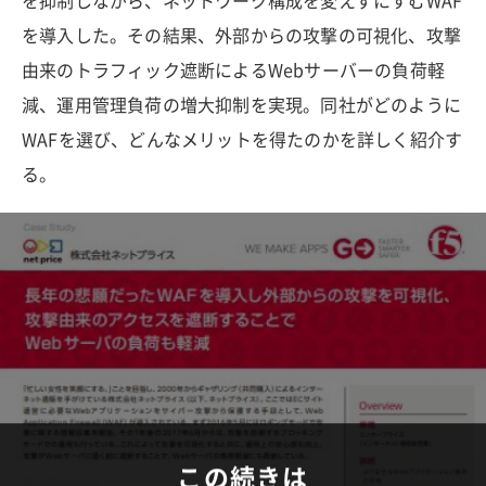
を抑制しながら、ネットワーク構成を変えずにすむWAF
を導入した。その結果、外部からの攻撃の可視化、攻撃
由来のトラフィック遮断によるWebサーバーの負荷軽
減、運用管理負荷の増大抑制を実現。同社がどのように
WAFを選び、どんなメリットを得たのかを詳しく紹介す
る。
この続きは