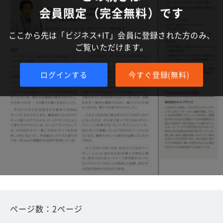
会員限定（完全無料）です
ここから先は「ビジネス+IT」会員に登録された方のみ、
ご覧いただけます。
ログインする
今すぐ登録(無料)
ページ数：2ページ