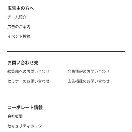
広告主の方へ
チーム紹介
広告のご案内
イベント投稿
お問い合わせ先
編集部へのお問い合わせ
会員情報のお問い合わせ
セミナーのお問い合わせ
広告掲載のお問い合わせ
コーポレート情報
会社概要
セキュリティポリシー