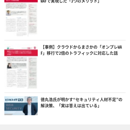
WAFで実現した「3つのメリット」
【事例】クラウドからまさかの「オンプレWA
F」移行で2倍のトラフィックに対応した話
徳丸浩氏が明かす“セキュリティ人材不足”の
解決策、「実は答えは出ている」