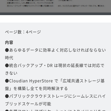
ページ数：4ページ
内容
●あらゆるデータに効率よく対応しなければならない
時代
●統合バックアップ・DR は現状の延長線では対応で
きない
●Cloudian HyperStore で「広域共通ストレージ基
盤」を構築し全てを同時解決する
●パブリッククラウドストレージにシームレスにハイ
ブリッドスケールが可能