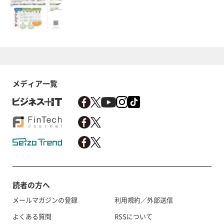
メディア一覧
読者の方へ
メールマガジンの登録
利用規約／外部送信
よくある質問
RSSについて