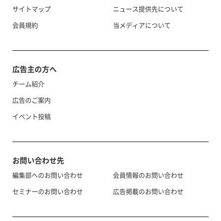
サイトマップ
ニュース提供先について
会員規約
当メディアについて
広告主の方へ
チーム紹介
広告のご案内
イベント投稿
お問い合わせ先
編集部へのお問い合わせ
会員情報のお問い合わせ
セミナーのお問い合わせ
広告掲載のお問い合わせ