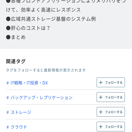
●各種フロントアプリケーションによりメリハリをつ
けて、効率よく高速にレスポンス
●広域共通ストレージ基盤のシステム例
●肝心のコストは？
●まとめ
関連タグ
タグをフォローすると最新情報が表示されます
IT戦略・IT投資・DX
フォローする
バックアップ・レプリケーション
フォローする
ストレージ
フォローする
クラウド
フォローする