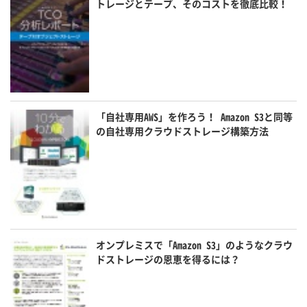
トレージとテープ、そのコストを徹底比較！
「自社専用AWS」を作ろう！ Amazon S3と同等
の自社専用クラウドストレージ構築方法
オンプレミスで「Amazon S3」のようなクラウ
ドストレージの恩恵を得るには？