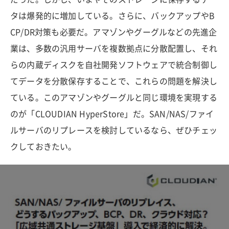
タは爆発的に増加している。さらに、バックアップやB
CP/DR対策も必要だ。アマゾンやグーグルなどの先進企
業は、多数の汎用サーバを複数拠点に分散配置し、それ
らの内蔵ディスクを自社開発ソフトウェアで統合制御し
てデータを分散保存することで、これらの問題を解決し
ている。このアマゾンやグーグルと同じ環境を実現する
のが「CLOUDIAN HyperStore」だ。SAN/NAS/ファイ
ルサーバのリプレースを検討しているなら、ぜひチェッ
クしておきたい。