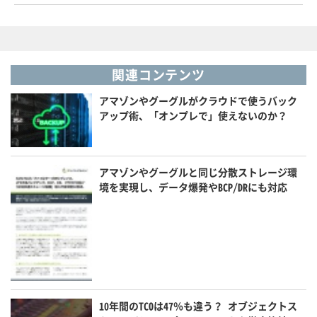
関連コンテンツ
アマゾンやグーグルがクラウドで使うバック
アップ術、「オンプレで」使えないのか？
アマゾンやグーグルと同じ分散ストレージ環
境を実現し、データ爆発やBCP/DRにも対応
10年間のTCOは47％も違う？ オブジェクトス