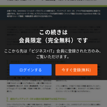
この続きは
会員限定（完全無料）です
ここから先は「ビジネス+IT」会員に登録された方のみ、
ご覧いただけます。
ログインする
今すぐ登録(無料)