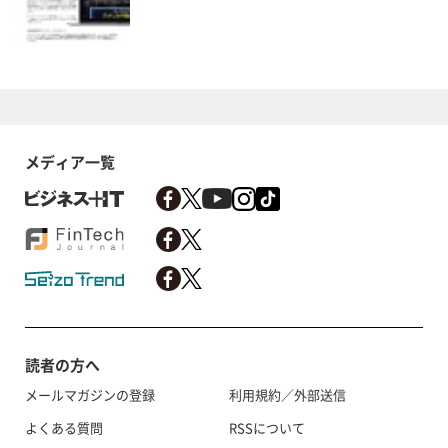
メディア一覧
読者の方へ
メールマガジンの登録
利用規約／外部送信
よくある質問
RSSについて