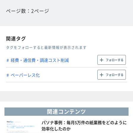
ページ数：2ページ
関連タグ
タグをフォローすると最新情報が表示されます
経費・通信費・調達コスト削減
フォローする
ペーパーレス化
フォローする
関連コンテンツ
パソナ事例：毎月5万件の紙業務をどのように
効率化したのか