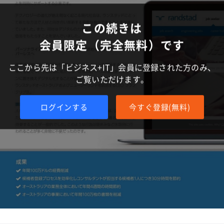
この続きは
会員限定（完全無料）です
ここから先は「ビジネス+IT」会員に登録された方のみ、
ご覧いただけます。
ログインする
今すぐ登録(無料)