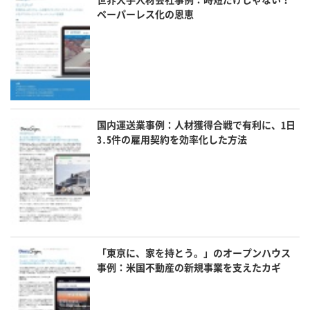
ペーパーレス化の恩恵
国内運送業事例：人材獲得合戦で有利に、1日
3.5件の雇用契約を効率化した方法
「東京に、家を持とう。」のオープンハウス
事例：米国不動産の新規事業を支えたカギ