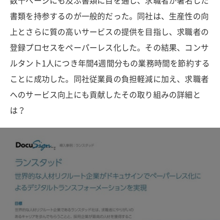
数十ページにも及ぶ書類に目を通し、求職者が署名した
書類を持参するのが一般的だった。同社は、生産性の向
上とさらに質の高いサービスの提供を目指し、求職者の
登録プロセスをペーパーレス化した。その結果、コンサ
ルタント1人につき年間4週間分もの業務時間を節約する
ことに成功した。同社従業員の負担軽減に加え、求職者
へのサービス向上にも貢献したその取り組みの詳細と
は？