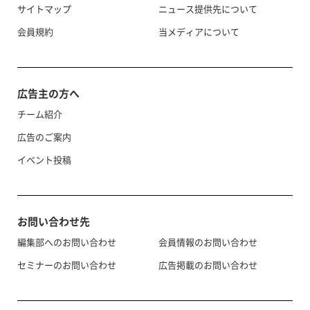
サイトマップ
ニュース提供先について
会員規約
当メディアについて
広告主の方へ
チーム紹介
広告のご案内
イベント投稿
お問い合わせ先
編集部へのお問い合わせ
会員情報のお問い合わせ
セミナーのお問い合わせ
広告掲載のお問い合わせ