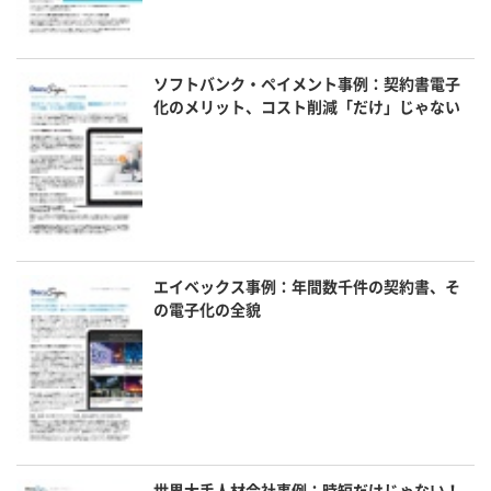
ソフトバンク・ペイメント事例：契約書電子
化のメリット、コスト削減「だけ」じゃない
エイベックス事例：年間数千件の契約書、そ
の電子化の全貌
世界大手人材会社事例：時短だけじゃない！