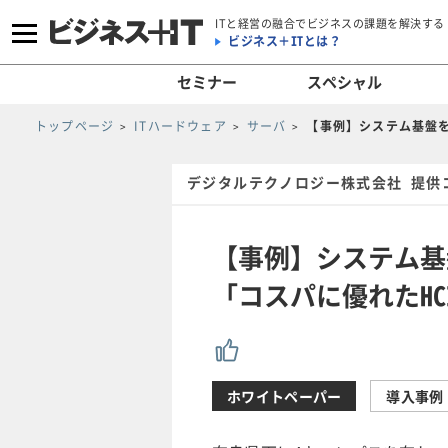
ITと経営の融合でビジネスの課題を解決する
ビジネス＋ITとは？
セミナー
スペシャル
トップページ
ITハードウェア
サーバ
【事例】システム基盤を
デジタルテクノロジー株式会社 提供
【事例】システム基
「コスパに優れたHC
ホワイトペーパー
導入事例