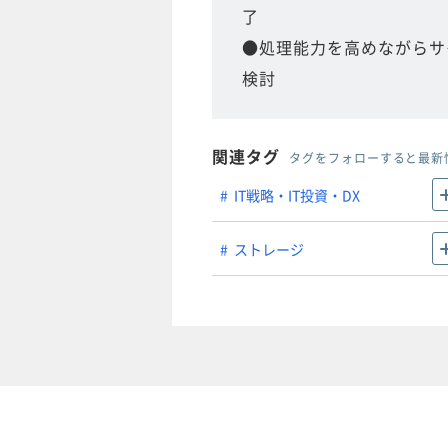
了
●処理能力を高めながらサイ
検討
関連タグ
タグをフォローすると最新
IT戦略・IT投資・DX
ストレージ