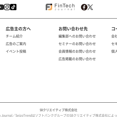
広告主の方へ
お問い合わせ先
コ
チーム紹介
編集部へのお問い合わせ
会
広告のご案内
セミナーのお問い合わせ
セ
イベント投稿
会員情報のお問い合わせ
個
広告掲載のお問い合わせ
SBクリエイティブ株式会社
ech Journal／SeizoTrendはソフトバンクグループのSBクリエイティブ株式会社