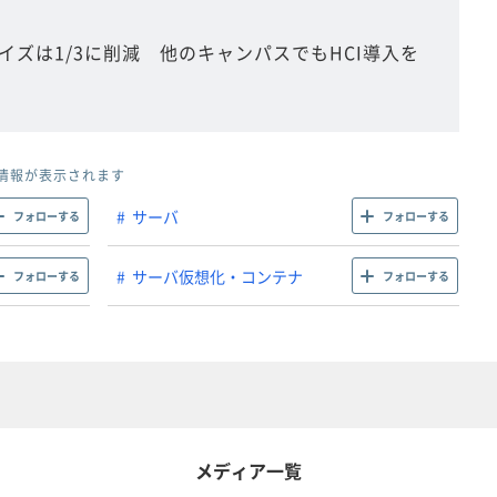
ズは1/3に削減 他のキャンパスでもHCI導入を
情報が表示されます
サーバ
フォローする
フォローする
サーバ仮想化・コンテナ
フォローする
フォローする
メディア一覧