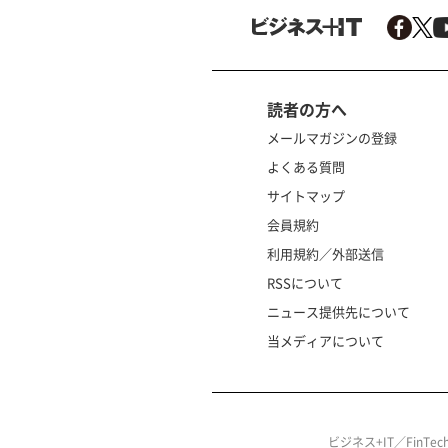
読者の方へ
メールマガジンの登録
よくある質問
サイトマップ
会員規約
利用規約／外部送信
RSSについて
ニュース提供先について
当メディアについて
ビジネス+IT／FinT