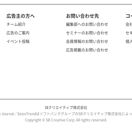
広告主の方へ
お問い合わせ先
コ
チーム紹介
編集部へのお問い合わせ
会
広告のご案内
セミナーのお問い合わせ
セ
イベント投稿
会員情報のお問い合わせ
個
広告掲載のお問い合わせ
SBクリエイティブ株式会社
ech Journal／SeizoTrendはソフトバンクグループのSBクリエイティブ株式会社
Copyright © SB Creative Corp. All rights reserved.