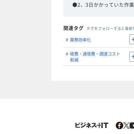
●2、3日かかっていた作
関連タグ
タグをフォローすると最新
業務効率化
経費・通信費・調達コスト
削減