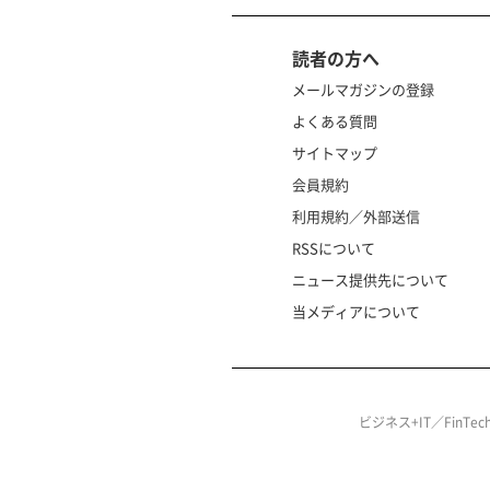
読者の方へ
メールマガジンの登録
よくある質問
サイトマップ
会員規約
利用規約／外部送信
RSSについて
ニュース提供先について
当メディアについて
ビジネス+IT／FinT