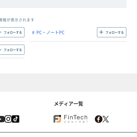
情報が表示されます
PC・ノートPC
フォローする
フォローする
フォローする
メディア一覧