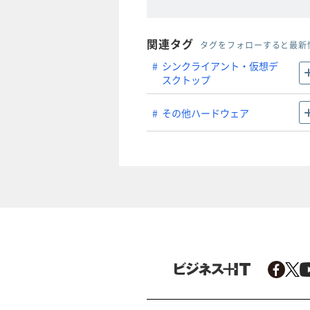
関連タグ
タグをフォローすると最新
シンクライアント・仮想デ
スクトップ
その他ハードウェア