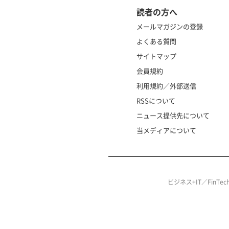
読者の方へ
メールマガジンの登録
よくある質問
サイトマップ
会員規約
利用規約／外部送信
RSSについて
ニュース提供先について
当メディアについて
ビジネス+IT／FinT