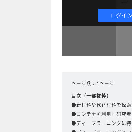
ログイ
ページ数：4ページ
目次（一部抜粋）
●新材料や代替材料を探索
●コンテナを利用し研究者
●ディープラーニングに特