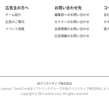
広告主の方へ
お問い合わせ先
コ
チーム紹介
編集部へのお問い合わせ
会
広告のご案内
セミナーのお問い合わせ
セ
イベント投稿
会員情報のお問い合わせ
個
広告掲載のお問い合わせ
SBクリエイティブ株式会社
ech Journal／SeizoTrendはソフトバンクグループのSBクリエイティブ株式会社
Copyright © SB Creative Corp. All rights reserved.