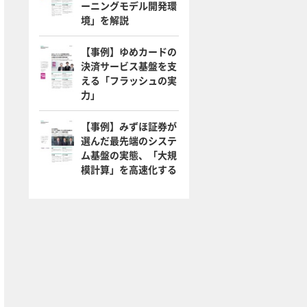
ーニングモデル開発環
境」を解説
【事例】ゆめカードの
決済サービス基盤を支
える「フラッシュの実
力」
【事例】みずほ証券が
選んだ最先端のシステ
ム基盤の実態、「大規
模計算」を高速化する