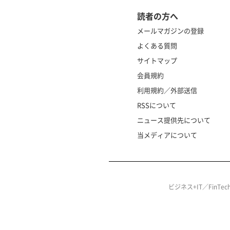
読者の方へ
メールマガジンの登録
よくある質問
サイトマップ
会員規約
利用規約／外部送信
RSSについて
ニュース提供先について
当メディアについて
ビジネス+IT／FinT