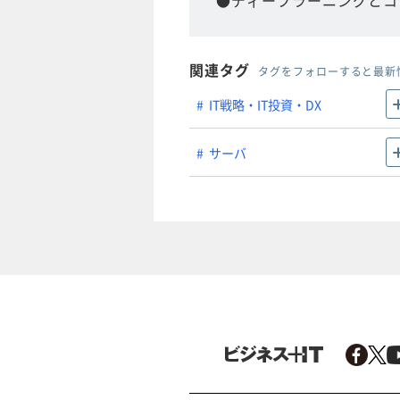
●ディープラーニングとコ
関連タグ
タグをフォローすると最新
IT戦略・IT投資・DX
サーバ