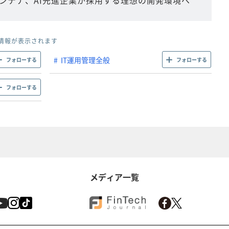
ンテナ、AI先進企業が採用する理想の開発環境へ
情報が表示されます
IT運用管理全般
フォローする
フォローする
フォローする
メディア一覧