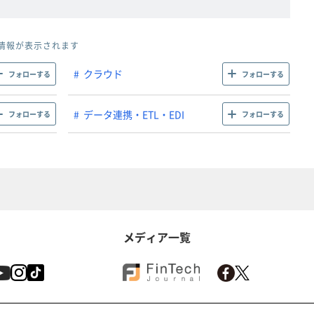
情報が表示されます
クラウド
フォローする
フォローする
データ連携・ETL・EDI
フォローする
フォローする
メディア一覧