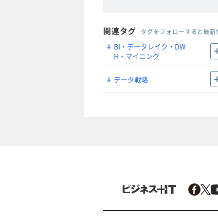
関連タグ
タグをフォローすると最新
BI・データレイク・DW
H・マイニング
データ戦略