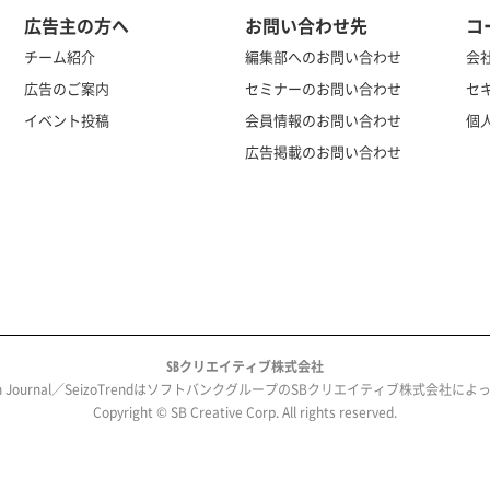
広告主の方へ
お問い合わせ先
コ
チーム紹介
編集部へのお問い合わせ
会
広告のご案内
セミナーのお問い合わせ
セ
イベント投稿
会員情報のお問い合わせ
個
広告掲載のお問い合わせ
SBクリエイティブ株式会社
ech Journal／SeizoTrendはソフトバンクグループのSBクリエイティブ株式会社
Copyright © SB Creative Corp. All rights reserved.