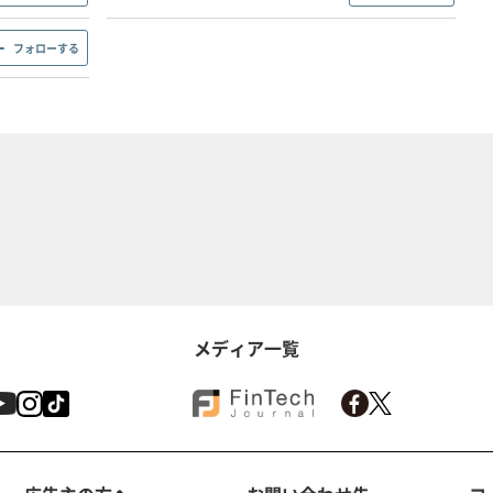
フォローする
メディア一覧