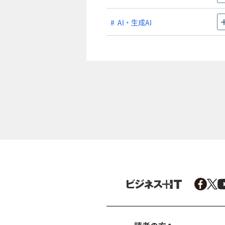
AI・生成AI