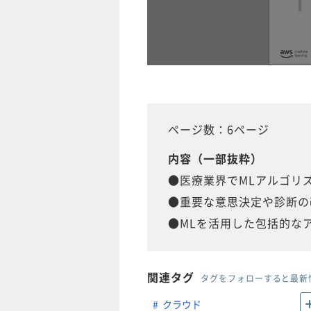
ページ数：6ページ
内容（一部抜粋）
●医療業界でMLアルゴリ
●重要な意思決定や診断の
●MLを活用した包括的な
関連タグ
タグをフォローすると最新
クラウド