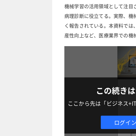
機械学習の活用領域として注目
病理診断に役立てる。実際、機
く報告されている。本資料では
産性向上など、医療業界での機
この続きは
ここから先は「ビジネス+
ログイ