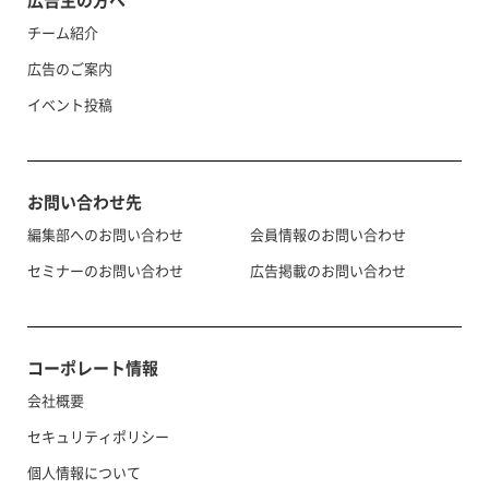
広告主の方へ
チーム紹介
広告のご案内
イベント投稿
お問い合わせ先
編集部へのお問い合わせ
会員情報のお問い合わせ
セミナーのお問い合わせ
広告掲載のお問い合わせ
コーポレート情報
会社概要
セキュリティポリシー
個人情報について