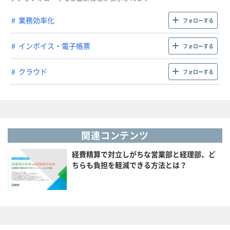
業務効率化
フォローする
インボイス・電子帳票
フォローする
クラウド
フォローする
関連コンテンツ
経費精算で対立しがちな営業部と経理部、ど
ちらも負担を軽減できる方法とは？