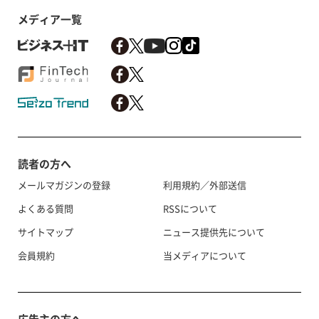
メディア一覧
読者の方へ
メールマガジンの登録
利用規約／外部送信
よくある質問
RSSについて
サイトマップ
ニュース提供先について
会員規約
当メディアについて