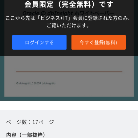
会員限定（完全無料）です
ここから先は「ビジネス+IT」会員に登録された方のみ、
ご覧いただけます。
ログインする
今すぐ登録(無料)
ページ数：17ページ
内容（一部抜粋）