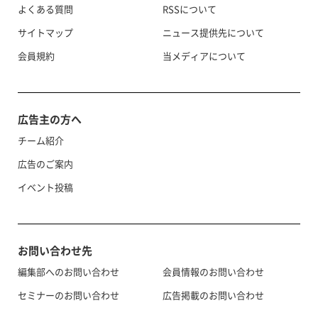
よくある質問
RSSについて
サイトマップ
ニュース提供先について
会員規約
当メディアについて
広告主の方へ
チーム紹介
広告のご案内
イベント投稿
お問い合わせ先
編集部へのお問い合わせ
会員情報のお問い合わせ
セミナーのお問い合わせ
広告掲載のお問い合わせ