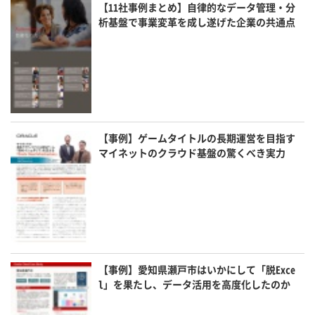
【11社事例まとめ】自律的なデータ管理・分
析基盤で事業変革を成し遂げた企業の共通点
【事例】ゲームタイトルの長期運営を目指す
マイネットのクラウド基盤の驚くべき実力
【事例】愛知県瀬戸市はいかにして「脱Exce
l」を果たし、データ活用を高度化したのか