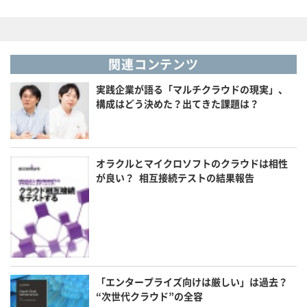
関連コンテンツ
実践企業が語る「マルチクラウドの現実」、
構成はどう決めた？出てきた課題は？
オラクルとマイクロソフトのクラウドは相性
が良い？ 相互接続テストの結果報告
「エンタープライズ向けは厳しい」は過去？
“次世代クラウド”の全容