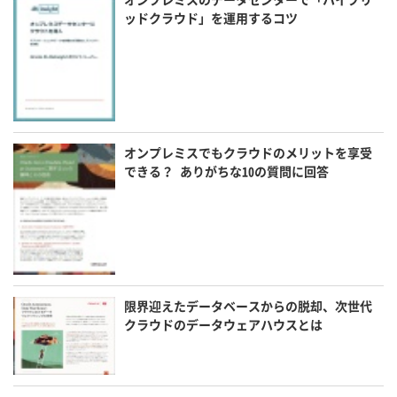
ッドクラウド」を運用するコツ
オンプレミスでもクラウドのメリットを享受
できる？ ありがちな10の質問に回答
限界迎えたデータベースからの脱却、次世代
クラウドのデータウェアハウスとは