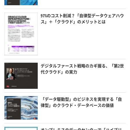
97%のコスト削減？「自律型データウェアハウ
ス」＋「クラウド」のメリットとは
デジタルファースト戦略のカギ握る、「第2世
代クラウド」の実力
「データ駆動型」のビジネスを実現する「自
律型」のクラウド・データベースの価値
オンプレミスのデータセンターで「ハイブリ