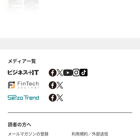
メディア一覧
読者の方へ
メールマガジンの登録
利用規約／外部送信