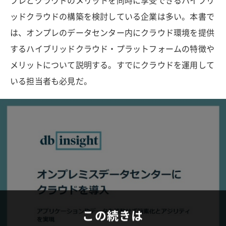
プレとクラウドのメリットを同時に享受できるハイブリ
ッドクラウドの構築を検討している企業は多い。本書で
は、オンプレのデータセンター内にクラウド環境を提供
するハイブリッドクラウド・プラットフォームの特徴や
メリットについて説明する。すでにクラウドを運用して
いる担当者も必見だ。
この続きは