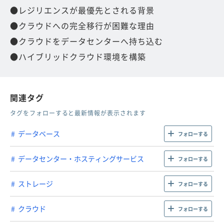
●レジリエンスが最優先とされる背景
●クラウドへの完全移行が困難な理由
●クラウドをデータセンターへ持ち込む
●ハイブリッドクラウド環境を構築
関連タグ
タグをフォローすると最新情報が表示されます
データベース
フォローする
データセンター・ホスティングサービス
フォローする
ストレージ
フォローする
クラウド
フォローする