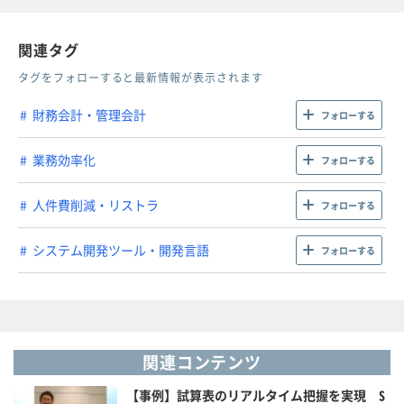
関連タグ
タグをフォローすると最新情報が表示されます
財務会計・管理会計
フォローする
業務効率化
フォローする
人件費削減・リストラ
フォローする
システム開発ツール・開発言語
フォローする
関連コンテンツ
【事例】試算表のリアルタイム把握を実現 S