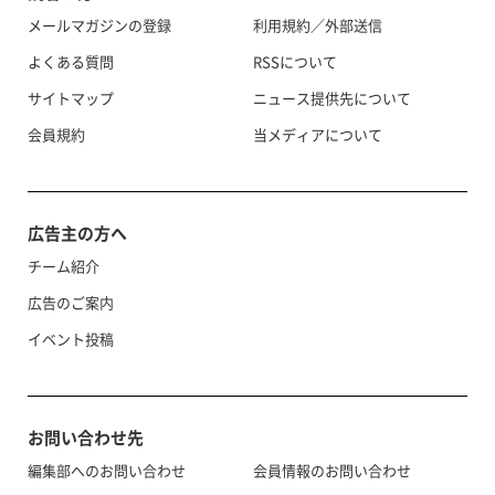
メールマガジンの登録
利用規約／外部送信
よくある質問
RSSについて
サイトマップ
ニュース提供先について
会員規約
当メディアについて
広告主の方へ
チーム紹介
広告のご案内
イベント投稿
お問い合わせ先
編集部へのお問い合わせ
会員情報のお問い合わせ