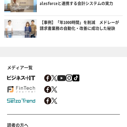
alesforceと連携する会計システムの実力
【事例】「年1000時間」を削減 メドレーが
請求書業務の自動化・改善に成功した秘訣
メディア一覧
読者の方へ