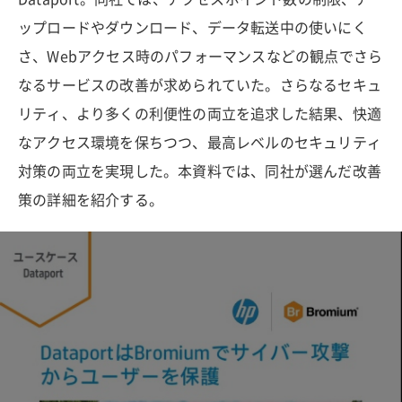
ップロードやダウンロード、データ転送中の使いにく
さ、Webアクセス時のパフォーマンスなどの観点でさら
なるサービスの改善が求められていた。さらなるセキュ
リティ、より多くの利便性の両立を追求した結果、快適
なアクセス環境を保ちつつ、最高レベルのセキュリティ
対策の両立を実現した。本資料では、同社が選んだ改善
策の詳細を紹介する。