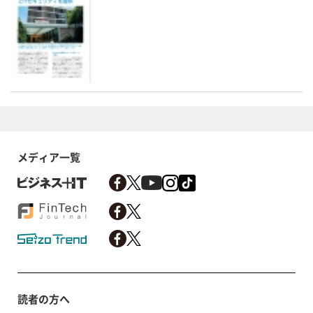
メディア一覧
読者の方へ