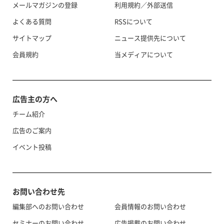
メールマガジンの登録
利用規約／外部送信
よくある質問
RSSについて
サイトマップ
ニュース提供先について
会員規約
当メディアについて
広告主の方へ
チーム紹介
広告のご案内
イベント投稿
お問い合わせ先
編集部へのお問い合わせ
会員情報のお問い合わせ
セミナーのお問い合わせ
広告掲載のお問い合わせ