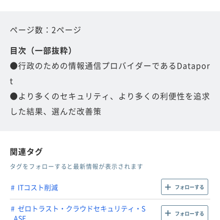
ページ数：2ページ
目次（一部抜粋）
●行政のための情報通信プロバイダーであるDatapor
t
●より多くのセキュリティ、より多くの利便性を追求
した結果、選んだ改善策
関連タグ
タグをフォローすると最新情報が表示されます
ITコスト削減
フォローする
ゼロトラスト・クラウドセキュリティ・S
フォローする
ASE