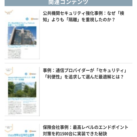
関連コンテンツ
公共機関セキュリティ強化事例：なぜ「検
知」よりも「隔離」を重視したのか？
事例：通信プロバイダーが「セキュリティ」
「利便性」を追求して選んだ最適解とは？
保険会社事例：最高レベルのエンドポイント
対策を約1500台に実装できた秘訣