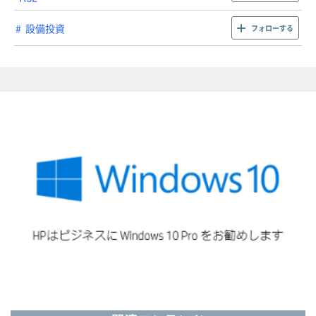
設備投資
フォローする