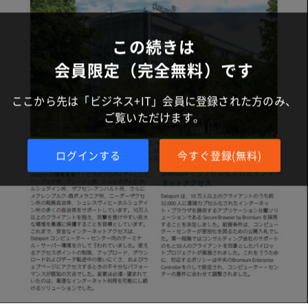
この続きは
会員限定（完全無料）です
ここから先は「ビジネス+IT」会員に登録された方のみ、
ご覧いただけます。
ログインする
今すぐ登録(無料)