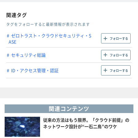
関連タグ
タグをフォローすると最新情報が表示されます
ゼロトラスト・クラウドセキュリティ・S
フォローする
ASE
セキュリティ総論
フォローする
ID・アクセス管理・認証
フォローする
関連コンテンツ
従来の方法はもう限界。「クラウド前提」の
ネットワーク設計が“一石二鳥”のワケ