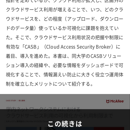
指針を定めているが、クラウド利用が拡大し、区画外の
クラウドサービス利用が増えることで、いつ、どのクラ
ウドサービスを、どの程度（アップロード、ダウンロー
ドのデータ量）使っているか可視化に課題を抱えてい
た。そこで、クラウドサービス利用状況の把握や制限に
有効な「CASB」（Cloud Access Security Broker）に
着目、導入を進めた。本書は、同大学のCASBソリュー
ション導入の経緯や、必要な情報をダッシュボードで可
視化することで、情報漏えい防止に大きく役立つ運用体
制を確立したメリットについて紹介する。
この続きは