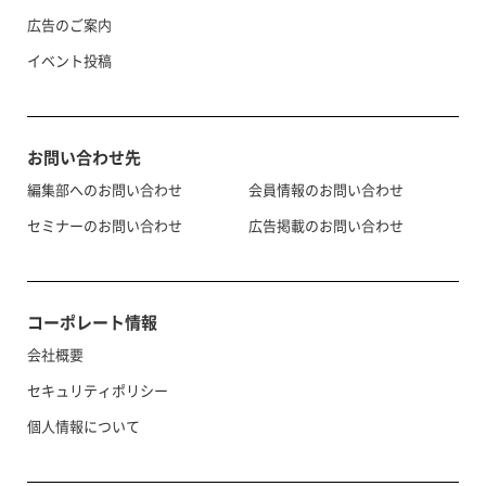
広告のご案内
イベント投稿
お問い合わせ先
編集部へのお問い合わせ
会員情報のお問い合わせ
セミナーのお問い合わせ
広告掲載のお問い合わせ
コーポレート情報
会社概要
セキュリティポリシー
個人情報について