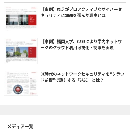
【事例】東芝がプロアクティブなサイバーセ
キュリティにSOARを選んだ理由とは
【事例】福岡大学、CASBにより学内ネットワ
ークのクラウド利用可視化・制限を実現
DX時代のネットワークセキュリティを“クラウ
ド前提”で設計する「SASE」とは？
メディア一覧