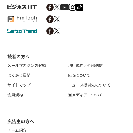
読者の方へ
メールマガジンの登録
利用規約／外部送信
よくある質問
RSSについて
サイトマップ
ニュース提供先について
会員規約
当メディアについて
広告主の方へ
チーム紹介