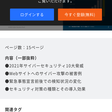
ご覧いただけます。
ログインする
今すぐ登録(無料)
ページ数：15ページ
内容（一部抜粋）
●2021年サイバーセキュリティ10大脅威
●Webサイトへのサイバー攻撃の被害例
●緊急事態宣言前後での検知状況の変化
●セキュリティ対策の種類とその導入効果
関連タグ