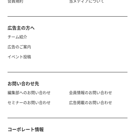
会員規約
当メディアについて
広告主の方へ
チーム紹介
広告のご案内
イベント投稿
お問い合わせ先
編集部へのお問い合わせ
会員情報のお問い合わせ
セミナーのお問い合わせ
広告掲載のお問い合わせ
コーポレート情報