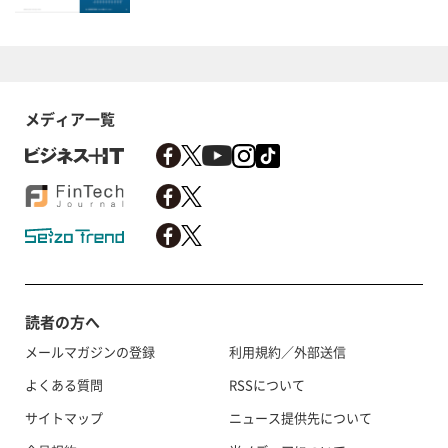
メディア一覧
読者の方へ
メールマガジンの登録
利用規約／外部送信
よくある質問
RSSについて
サイトマップ
ニュース提供先について