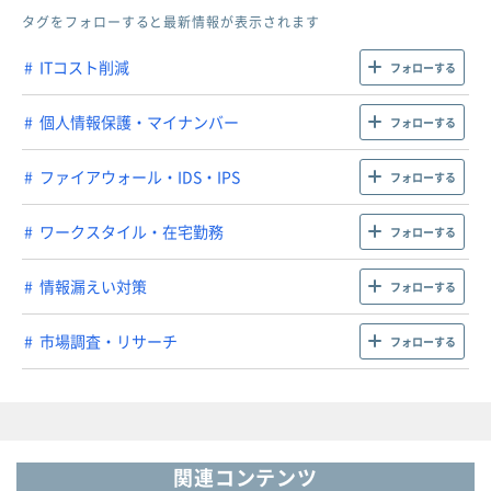
タグをフォローすると最新情報が表示されます
ITコスト削減
フォローする
個人情報保護・マイナンバー
フォローする
ファイアウォール・IDS・IPS
フォローする
ワークスタイル・在宅勤務
フォローする
情報漏えい対策
フォローする
市場調査・リサーチ
フォローする
関連コンテンツ