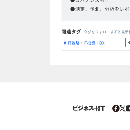
●測定、予測、分析をレポ
関連タグ
タグをフォローすると最新
IT戦略・IT投資・DX