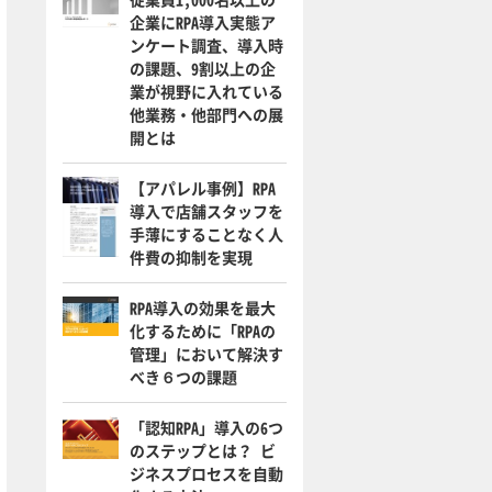
企業にRPA導入実態ア
ンケート調査、導入時
の課題、9割以上の企
業が視野に入れている
他業務・他部門への展
開とは
【アパレル事例】RPA
導入で店舗スタッフを
手薄にすることなく人
件費の抑制を実現
RPA導入の効果を最大
化するために「RPAの
管理」において解決す
べき６つの課題
「認知RPA」導入の6つ
のステップとは？ ビ
ジネスプロセスを自動