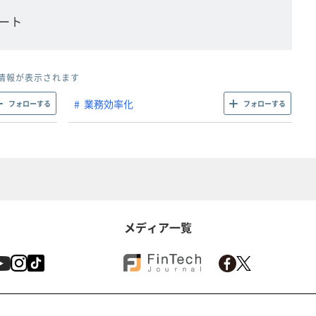
ート
情報が表示されます
業務効率化
フォローする
フォローする
メディア一覧