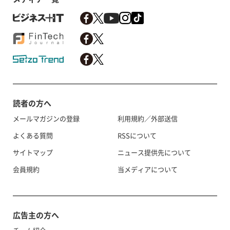
読者の方へ
メールマガジンの登録
利用規約／外部送信
よくある質問
RSSについて
サイトマップ
ニュース提供先について
会員規約
当メディアについて
広告主の方へ