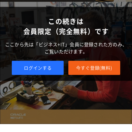
この続きは
会員限定（完全無料）です
ここから先は「ビジネス+IT」会員に登録された方のみ、
ご覧いただけます。
ログインする
今すぐ登録(無料)