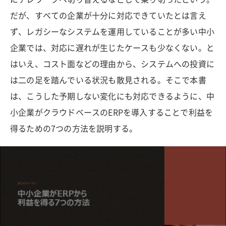
だが、すべての企業が十分に対応できていたとは言え
ず、レガシーなシステムを運用していることが多い中小
企業では、対応に遅れが生じたケースも少なくない。と
はいえ、コスト面などの理由から、システムへの投資に
は二の足を踏んでいる状況も散見される。そこで本書
は、こうした予期しない変化にも対応できるように、中
小企業がクラウドベースのERPを導入することで利益を
得るための7つの方法を説明する。