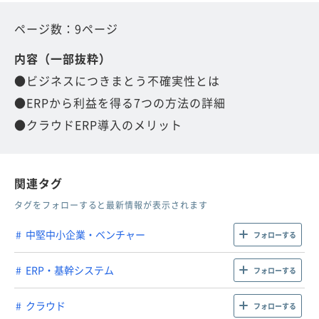
ページ数：9ページ
内容（一部抜粋）
●ビジネスにつきまとう不確実性とは
●ERPから利益を得る7つの方法の詳細
●クラウドERP導入のメリット
関連タグ
タグをフォローすると最新情報が表示されます
中堅中小企業・ベンチャー
フォローする
ERP・基幹システム
フォローする
クラウド
フォローする