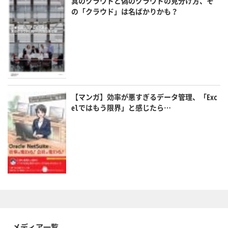
真のクラウドと偽のクラウドの見分け方、そ
の「クラウド」は名ばかりかも？
【マンガ】効率が悪すぎるデータ管理、「Exc
elではもう限界」と感じたら…
メディア一覧