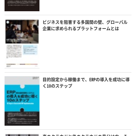
ビジネスを阻害する多国間の壁、グローバル
企業に求められるプラットフォームとは
目的設定から稼働まで、ERPの導入を成功に導
く10のステップ