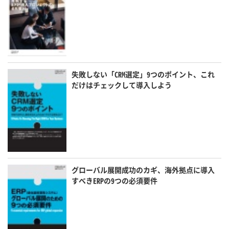
失敗しない「CRM選定」9つのポイント、これ
だけはチェックして導入しよう
グローバル展開成功のカギ、海外拠点に導入
すべきERPの9つの必須要件