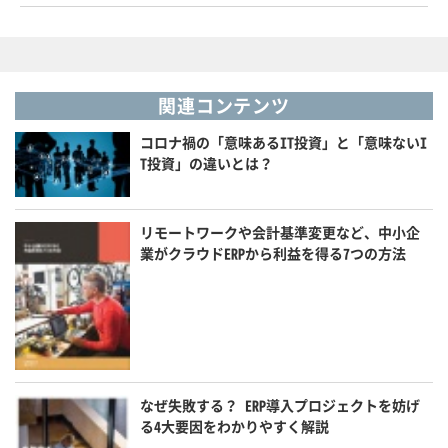
関連コンテンツ
コロナ禍の「意味あるIT投資」と「意味ないI
T投資」の違いとは？
リモートワークや会計基準変更など、中小企
業がクラウドERPから利益を得る7つの方法
なぜ失敗する？ ERP導入プロジェクトを妨げ
る4大要因をわかりやすく解説