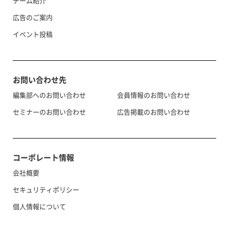
チーム紹介
広告のご案内
イベント投稿
お問い合わせ先
編集部へのお問い合わせ
会員情報のお問い合わせ
セミナーのお問い合わせ
広告掲載のお問い合わせ
コーポレート情報
会社概要
セキュリティポリシー
個人情報について